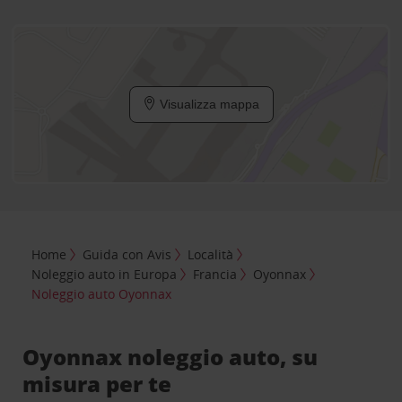
Visualizza mappa
Home
Guida con Avis
Località
Noleggio auto in Europa
Francia
Oyonnax
Noleggio auto Oyonnax
Oyonnax noleggio auto, su
misura per te