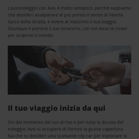
L’autonoleggio con Avis è molto semplice, perchè sappiamo
che desideri assaporare al più presto il senso di libertà
tipico della strada, e vivere al massimo il tuo viaggio.
Ovunque ti porterà il tuo itinerario, con noi avrai le chiavi
per scoprire il mondo.
Il tuo viaggio inizia da qui
Sin dal momento del tuo arrivo e per tutta la durata del
noleggio, Avis si occuperà di fornirti la giusta copertura.
Sia che tu desideri una scattante city car per esplorare la