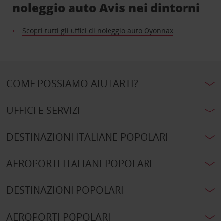
noleggio auto Avis nei dintorni
Scopri tutti gli uffici di noleggio auto Oyonnax
COME POSSIAMO AIUTARTI?
UFFICI E SERVIZI
DESTINAZIONI ITALIANE POPOLARI
AEROPORTI ITALIANI POPOLARI
DESTINAZIONI POPOLARI
AEROPORTI POPOLARI