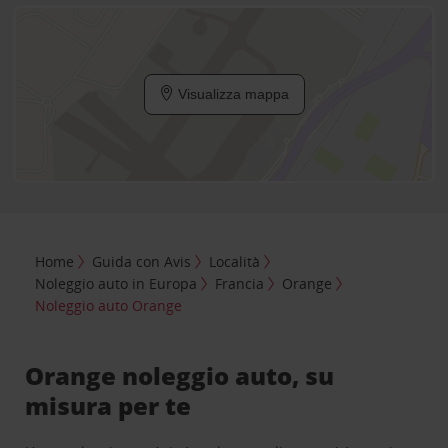
Visualizza mappa
Home
Guida con Avis
Località
Noleggio auto in Europa
Francia
Orange
Noleggio auto Orange
Orange noleggio auto, su
misura per te