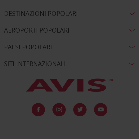
DESTINAZIONI POPOLARI
AEROPORTI POPOLARI
PAESI POPOLARI
SITI INTERNAZIONALI