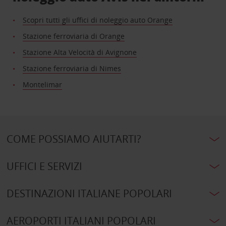
Scopri tutti gli uffici di noleggio auto Orange
Stazione ferroviaria di Orange
Stazione Alta Velocità di Avignone
Stazione ferroviaria di Nimes
Montelimar
COME POSSIAMO AIUTARTI?
UFFICI E SERVIZI
DESTINAZIONI ITALIANE POPOLARI
AEROPORTI ITALIANI POPOLARI