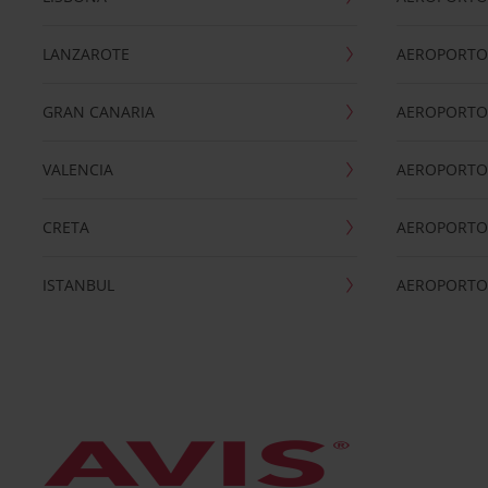
LANZAROTE
AEROPORTO 
GRAN CANARIA
AEROPORTO
VALENCIA
AEROPORTO
CRETA
AEROPORTO 
ISTANBUL
AEROPORTO