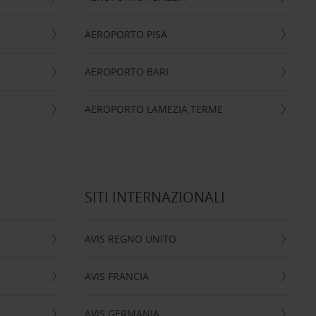
AEROPORTO PISA
AEROPORTO BARI
AEROPORTO LAMEZIA TERME
SITI INTERNAZIONALI
AVIS REGNO UNITO
AVIS FRANCIA
AVIS GERMANIA