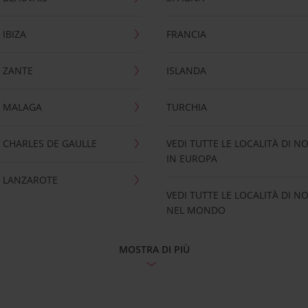
IBIZA
FRANCIA
 ZANTE
ISLANDA
 MALAGA
TURCHIA
CHARLES DE GAULLE
VEDI TUTTE LE LOCALITÀ DI N
IN EUROPA
 LANZAROTE
VEDI TUTTE LE LOCALITÀ DI N
NEL MONDO
MOSTRA DI PIÙ