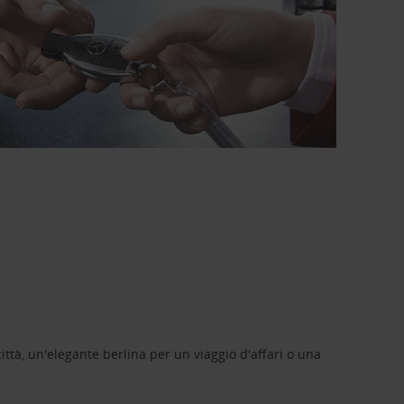
ittà, un'elegante berlina per un viaggio d'affari o una