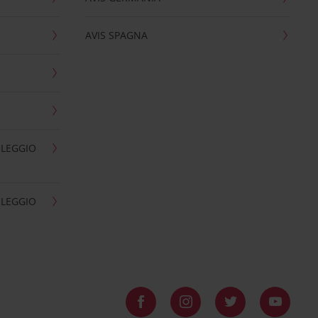
AVIS SPAGNA
OLEGGIO
OLEGGIO