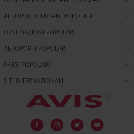
AEROPORTI ITALIANI POPOLARI
DESTINAZIONI POPOLARI
AEROPORTI POPOLARI
PAESI POPOLARI
SITI INTERNAZIONALI