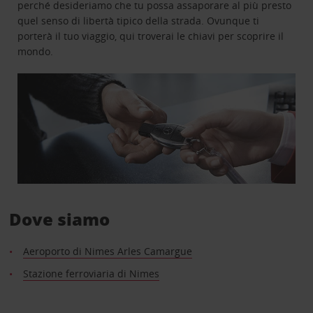
perché desideriamo che tu possa assaporare al più presto
quel senso di libertà tipico della strada. Ovunque ti
porterà il tuo viaggio, qui troverai le chiavi per scoprire il
mondo.
Dove siamo
Aeroporto di Nimes Arles Camargue
Stazione ferroviaria di Nimes