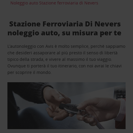
Noleggio auto Stazione ferroviaria di Nevers
Stazione Ferroviaria Di Nevers
noleggio auto, su misura per te
L’autonoleggio con Avis è molto semplice, perchè sappiamo
che desideri assaporare al più presto il senso di libertà
tipico della strada, e vivere al massimo il tuo viaggio.
Ovunque ti porterà il tuo itinerario, con noi avrai le chiavi
per scoprire il mondo.