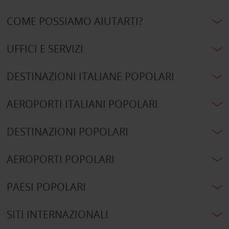
COME POSSIAMO AIUTARTI?
UFFICI E SERVIZI
DESTINAZIONI ITALIANE POPOLARI
AEROPORTI ITALIANI POPOLARI
DESTINAZIONI POPOLARI
AEROPORTI POPOLARI
PAESI POPOLARI
SITI INTERNAZIONALI