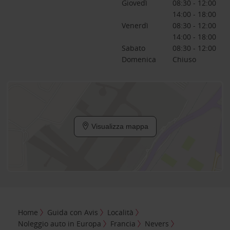
Giovedì
08:30 - 12:00
14:00 - 18:00
Venerdì
08:30 - 12:00
14:00 - 18:00
Sabato
08:30 - 12:00
Domenica
Chiuso
Visualizza mappa
Home
Guida con Avis
Località
Noleggio auto in Europa
Francia
Nevers