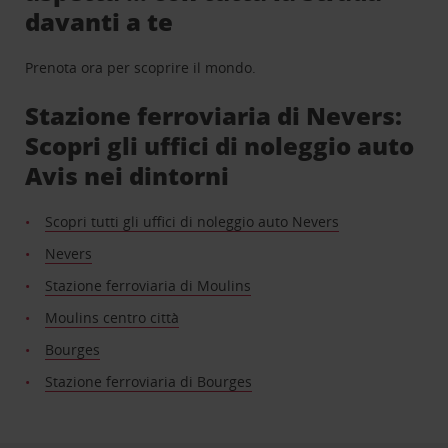
davanti a te
Prenota ora per scoprire il mondo.
Stazione ferroviaria di Nevers:
Scopri gli uffici di noleggio auto
Avis nei dintorni
Scopri tutti gli uffici di noleggio auto Nevers
Nevers
Stazione ferroviaria di Moulins
Moulins centro città
Bourges
Stazione ferroviaria di Bourges