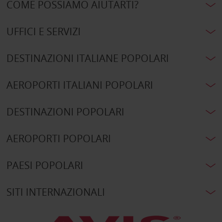
COME POSSIAMO AIUTARTI?
UFFICI E SERVIZI
DESTINAZIONI ITALIANE POPOLARI
AEROPORTI ITALIANI POPOLARI
DESTINAZIONI POPOLARI
AEROPORTI POPOLARI
PAESI POPOLARI
SITI INTERNAZIONALI