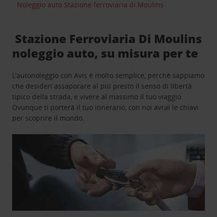
Noleggio auto Stazione ferroviaria di Moulins
Stazione Ferroviaria Di Moulins
noleggio auto, su misura per te
L’autonoleggio con Avis è molto semplice, perchè sappiamo
che desideri assaporare al più presto il senso di libertà
tipico della strada, e vivere al massimo il tuo viaggio.
Ovunque ti porterà il tuo itinerario, con noi avrai le chiavi
per scoprire il mondo.