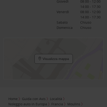
Giovedì
08:00 - 12:00
14:00 - 17:30
Venerdì
08:00 - 12:00
14:00 - 17:30
Sabato
Chiuso
Domenica
Chiuso
Visualizza mappa
Home
Guida con Avis
Località
Noleggio auto in Europa
Francia
Moulins