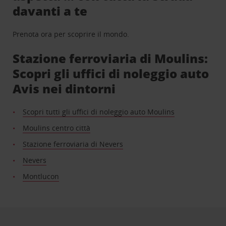
davanti a te
Prenota ora per scoprire il mondo.
Stazione ferroviaria di Moulins:
Scopri gli uffici di noleggio auto
Avis nei dintorni
Scopri tutti gli uffici di noleggio auto Moulins
Moulins centro città
Stazione ferroviaria di Nevers
Nevers
Montlucon