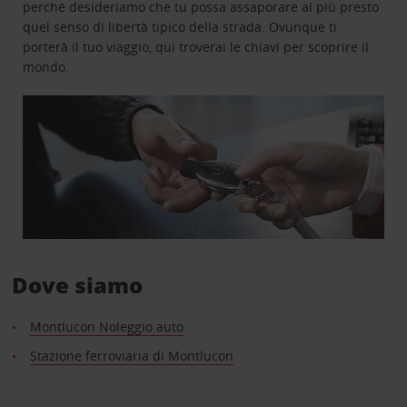
perché desideriamo che tu possa assaporare al più presto
quel senso di libertà tipico della strada. Ovunque ti
porterà il tuo viaggio, qui troverai le chiavi per scoprire il
mondo.
Dove siamo
Montlucon Noleggio auto
Stazione ferroviaria di Montlucon