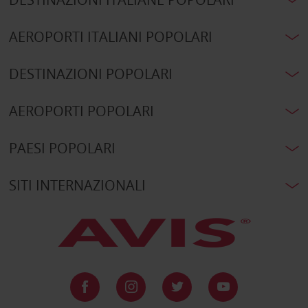
AEROPORTI ITALIANI POPOLARI
DESTINAZIONI POPOLARI
AEROPORTI POPOLARI
PAESI POPOLARI
SITI INTERNAZIONALI