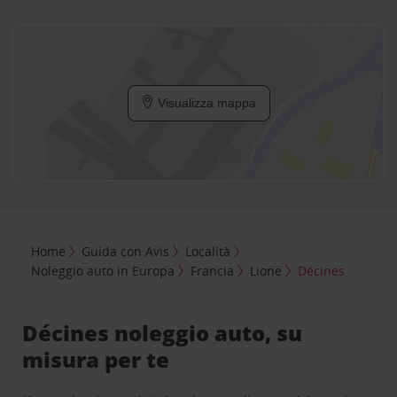
Visualizza mappa
Home
Guida con Avis
Località
Noleggio auto in Europa
Francia
Lione
Décines
Décines noleggio auto, su
misura per te