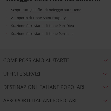
Scopri tutti gli uffici di noleggio auto Lione
Aeroporto di Lione Saint Exupery
Stazione ferroviaria di Lione Part Dieu
Stazione ferroviaria di Lione Perrache
COME POSSIAMO AIUTARTI?
UFFICI E SERVIZI
DESTINAZIONI ITALIANE POPOLARI
AEROPORTI ITALIANI POPOLARI