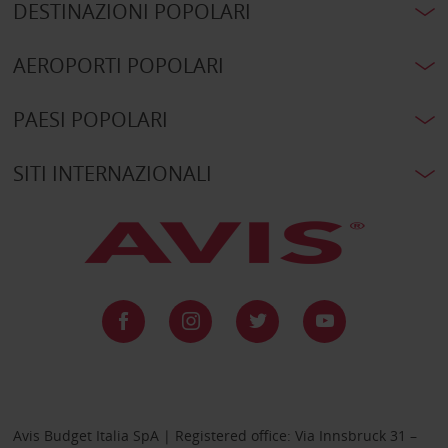
DESTINAZIONI POPOLARI
AEROPORTI POPOLARI
PAESI POPOLARI
SITI INTERNAZIONALI
Avis Budget Italia SpA | Registered office: Via Innsbruck 31 –