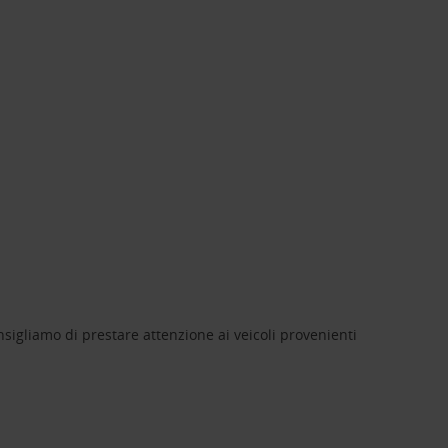
nsigliamo di prestare attenzione ai veicoli provenienti