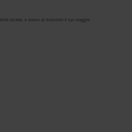
lla strada, e vivere al massimo il tuo viaggio.