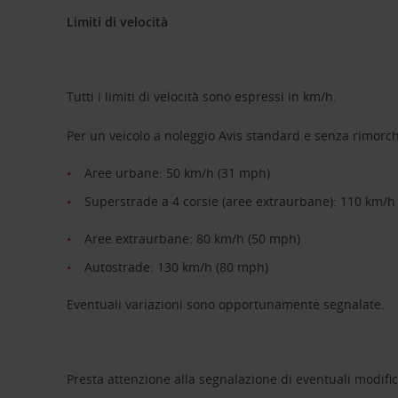
Limiti di velocità
Tutti i limiti di velocità sono espressi in km/h.
Per un veicolo a noleggio Avis standard e senza rimorch
Aree urbane: 50 km/h (31 mph)
Superstrade a 4 corsie (aree extraurbane): 110 km/h
Aree extraurbane: 80 km/h (50 mph)
Autostrade: 130 km/h (80 mph)
Eventuali variazioni sono opportunamente segnalate.
Presta attenzione alla segnalazione di eventuali modific