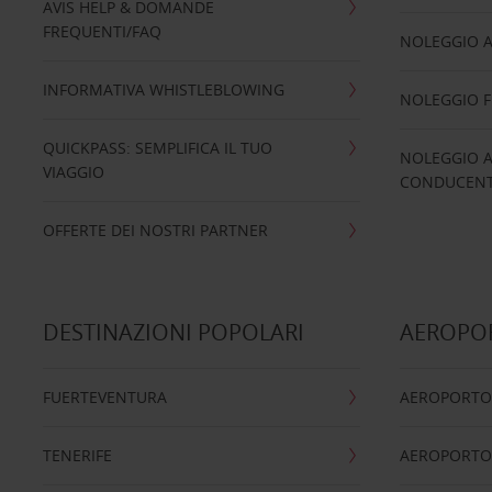
AVIS HELP & DOMANDE
FREQUENTI/FAQ
NOLEGGIO A
INFORMATIVA WHISTLEBLOWING
NOLEGGIO 
QUICKPASS: SEMPLIFICA IL TUO
NOLEGGIO A
VIAGGIO
CONDUCENTI
OFFERTE DEI NOSTRI PARTNER
DESTINAZIONI POPOLARI
AEROPOR
FUERTEVENTURA
AEROPORTO
TENERIFE
AEROPORTO