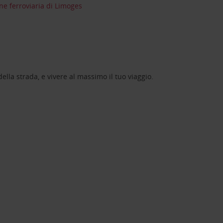
ne ferroviaria di Limoges
lla strada, e vivere al massimo il tuo viaggio.