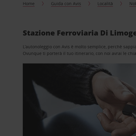
Home
Guida con Avis
Località
Nol
Stazione Ferroviaria Di Limoge
L’autonoleggio con Avis è molto semplice, perchè sappiam
Ovunque ti porterà il tuo itinerario, con noi avrai le chi