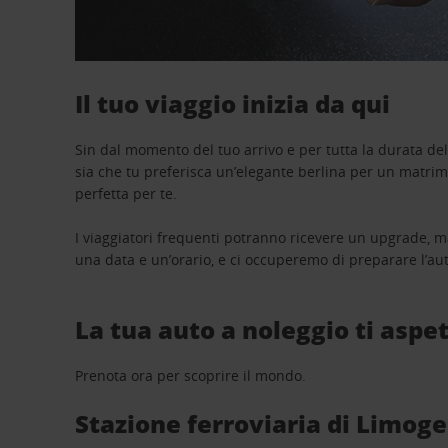
Il tuo viaggio inizia da qui
Sin dal momento del tuo arrivo e per tutta la durata del n
sia che tu preferisca un’elegante berlina per un matri
perfetta per te.
I viaggiatori frequenti potranno ricevere un upgrade, m
una data e un’orario, e ci occuperemo di preparare l’aut
La tua auto a noleggio ti aspet
Prenota ora per scoprire il mondo.
Stazione ferroviaria di Limoges