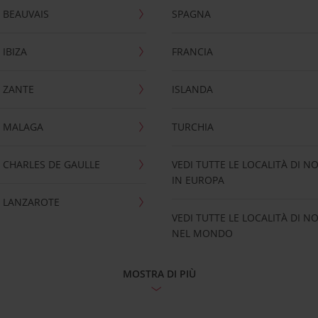
 BEAUVAIS
SPAGNA
IBIZA
FRANCIA
 ZANTE
ISLANDA
 MALAGA
TURCHIA
CHARLES DE GAULLE
VEDI TUTTE LE LOCALITÀ DI N
IN EUROPA
 LANZAROTE
VEDI TUTTE LE LOCALITÀ DI N
NEL MONDO
MOSTRA DI PIÙ