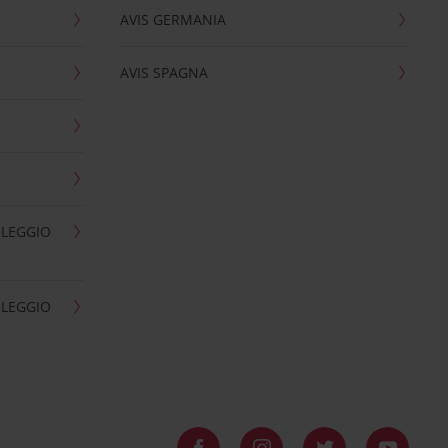
AVIS GERMANIA
AVIS SPAGNA
OLEGGIO
OLEGGIO