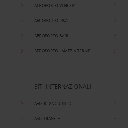
AEROPORTO VENEZIA
AEROPORTO PISA
AEROPORTO BARI
AEROPORTO LAMEZIA TERME
SITI INTERNAZIONALI
AVIS REGNO UNITO
AVIS FRANCIA