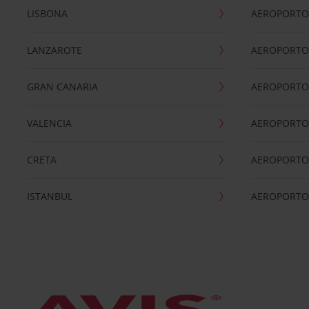
LISBONA
AEROPORTO
LANZAROTE
AEROPORTO 
GRAN CANARIA
AEROPORTO
VALENCIA
AEROPORTO
CRETA
AEROPORTO 
ISTANBUL
AEROPORTO