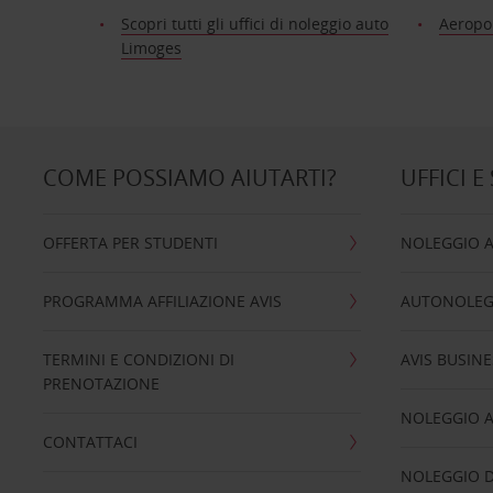
Scopri tutti gli uffici di noleggio auto
Aeropo
Limoges
COME POSSIAMO AIUTARTI?
UFFICI E
OFFERTA PER STUDENTI
NOLEGGIO 
PROGRAMMA AFFILIAZIONE AVIS
AUTONOLEG
TERMINI E CONDIZIONI DI
AVIS BUSINE
PRENOTAZIONE
NOLEGGIO 
CONTATTACI
NOLEGGIO D