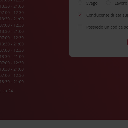
Svago
Lavoro
13:30 - 21:00
07:00 - 12:30
Conducente di età su
13:30 - 21:00
07:00 - 12:30
Possiedo un codice s
13:30 - 21:00
07:00 - 12:30
13:30 - 21:00
07:00 - 12:30
13:30 - 21:00
07:00 - 12:30
13:30 - 21:00
07:00 - 12:30
13:30 - 21:00
e su 24