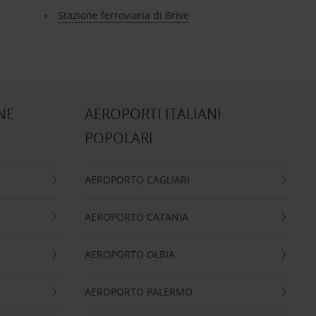
Stazione ferroviaria di Brive
NE
AEROPORTI ITALIANI
POPOLARI
AEROPORTO CAGLIARI
AEROPORTO CATANIA
AEROPORTO OLBIA
AEROPORTO PALERMO