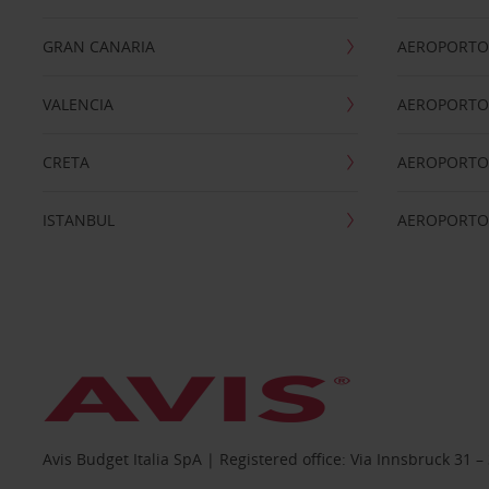
GRAN CANARIA
AEROPORTO
VALENCIA
AEROPORTO
CRETA
AEROPORTO 
ISTANBUL
AEROPORTO
Avis Budget Italia SpA | Registered office: Via Innsbruck 3