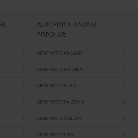
NE
AEROPORTI ITALIANI
POPOLARI
AEROPORTO CAGLIARI
AEROPORTO CATANIA
AEROPORTO OLBIA
AEROPORTO PALERMO
AEROPORTO VENEZIA
AEROPORTO PISA