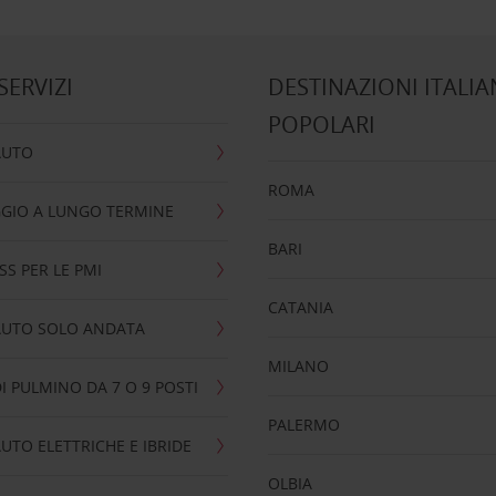
 SERVIZI
DESTINAZIONI ITALIA
POPOLARI
AUTO
ROMA
GIO A LUNGO TERMINE
BARI
SS PER LE PMI
CATANIA
AUTO SOLO ANDATA
MILANO
I PULMINO DA 7 O 9 POSTI
PALERMO
UTO ELETTRICHE E IBRIDE
OLBIA