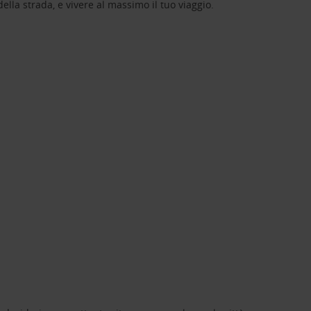
lla strada, e vivere al massimo il tuo viaggio.