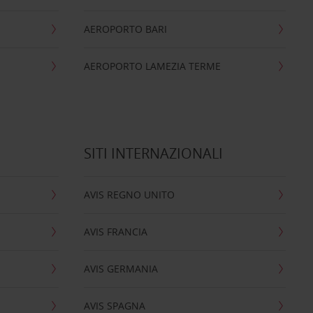
AEROPORTO BARI
AEROPORTO LAMEZIA TERME
SITI INTERNAZIONALI
AVIS REGNO UNITO
AVIS FRANCIA
AVIS GERMANIA
AVIS SPAGNA