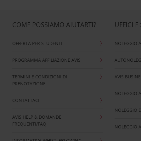
COME POSSIAMO AIUTARTI?
UFFICI E
OFFERTA PER STUDENTI
NOLEGGIO 
PROGRAMMA AFFILIAZIONE AVIS
AUTONOLEG
TERMINI E CONDIZIONI DI
AVIS BUSINE
PRENOTAZIONE
NOLEGGIO 
CONTATTACI
NOLEGGIO D
AVIS HELP & DOMANDE
FREQUENTI/FAQ
NOLEGGIO A
INFORMATIVA WHISTLEBLOWING