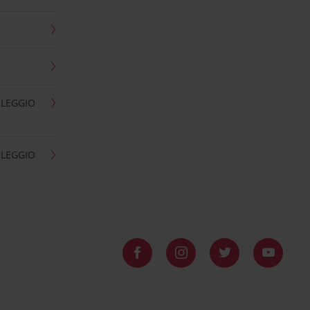
OLEGGIO
OLEGGIO