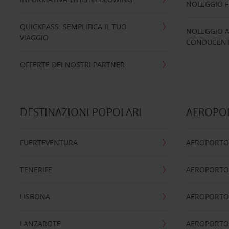
NOLEGGIO 
QUICKPASS: SEMPLIFICA IL TUO
NOLEGGIO A
VIAGGIO
CONDUCENTI
OFFERTE DEI NOSTRI PARTNER
DESTINAZIONI POPOLARI
AEROPOR
FUERTEVENTURA
AEROPORTO
TENERIFE
AEROPORTO
LISBONA
AEROPORTO
LANZAROTE
AEROPORTO 