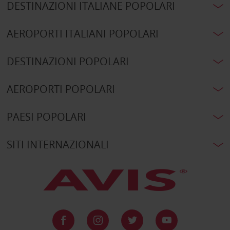
DESTINAZIONI ITALIANE POPOLARI
AEROPORTI ITALIANI POPOLARI
DESTINAZIONI POPOLARI
AEROPORTI POPOLARI
PAESI POPOLARI
SITI INTERNAZIONALI