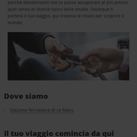
perché desideriamo che tu possa assaporare al più presto
quel senso di libertà tipico della strada. Ovunque ti
porterà il tuo viaggio, qui troverai le chiavi per scoprire il
mondo.
Dove siamo
Stazione ferroviaria di Le Mans
Il tuo viaggio comincia da qui