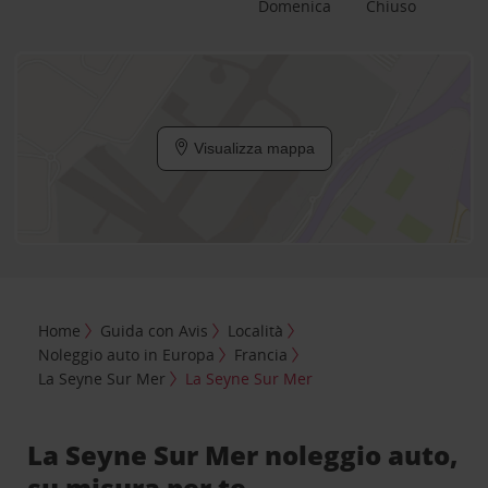
Domenica
Chiuso
Visualizza mappa
Home
Guida con Avis
Località
Noleggio auto in Europa
Francia
La Seyne Sur Mer
La Seyne Sur Mer
La Seyne Sur Mer noleggio auto,
su misura per te