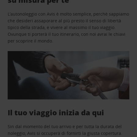
L’autonoleggio con Avis è molto semplice, perchè sappiamo
che desideri assaporare al più presto il senso di libertà
tipico della strada, e vivere al massimo il tuo viaggio.
Ovunque ti porterà il tuo itinerario, con noi avrai le chiavi
per scoprire il mondo.
Il tuo viaggio inizia da qui
Sin dal momento del tuo arrivo e per tutta la durata del
noleggio, Avis si occuperà di fornirti la giusta copertura.