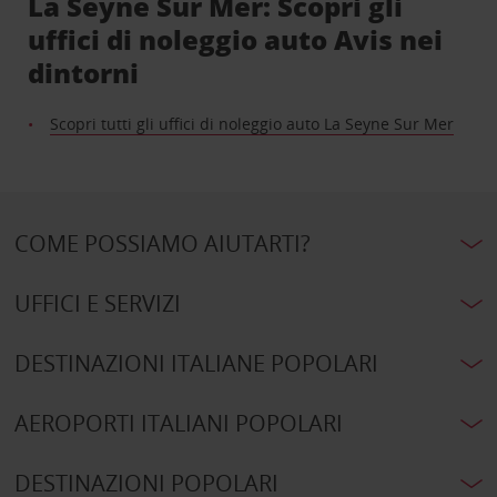
La Seyne Sur Mer: Scopri gli
uffici di noleggio auto Avis nei
dintorni
Scopri tutti gli uffici di noleggio auto La Seyne Sur Mer
COME POSSIAMO AIUTARTI?
UFFICI E SERVIZI
DESTINAZIONI ITALIANE POPOLARI
AEROPORTI ITALIANI POPOLARI
DESTINAZIONI POPOLARI