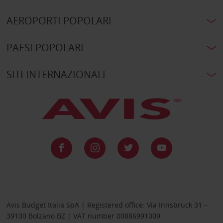
AEROPORTI POPOLARI
PAESI POPOLARI
SITI INTERNAZIONALI
Avis Budget Italia SpA | Registered office: Via Innsbruck 31 –
39100 Bolzano BZ | VAT number 00886991009