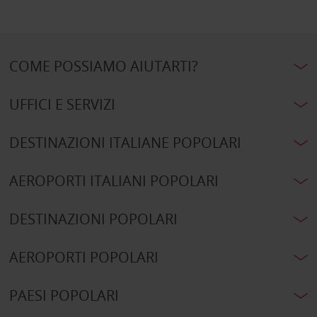
COME POSSIAMO AIUTARTI?
UFFICI E SERVIZI
DESTINAZIONI ITALIANE POPOLARI
AEROPORTI ITALIANI POPOLARI
DESTINAZIONI POPOLARI
AEROPORTI POPOLARI
PAESI POPOLARI