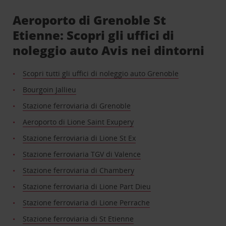
Aeroporto di Grenoble St
Etienne: Scopri gli uffici di
noleggio auto Avis nei dintorni
Scopri tutti gli uffici di noleggio auto Grenoble
Bourgoin Jallieu
Stazione ferroviaria di Grenoble
Aeroporto di Lione Saint Exupery
Stazione ferroviaria di Lione St Ex
Stazione ferroviaria TGV di Valence
Stazione ferroviaria di Chambery
Stazione ferroviaria di Lione Part Dieu
Stazione ferroviaria di Lione Perrache
Stazione ferroviaria di St Etienne