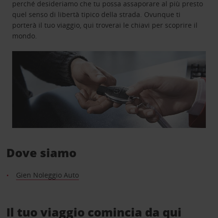
perché desideriamo che tu possa assaporare al più presto
quel senso di libertà tipico della strada. Ovunque ti
porterà il tuo viaggio, qui troverai le chiavi per scoprire il
mondo.
Dove siamo
Gien Noleggio Auto
Il tuo viaggio comincia da qui