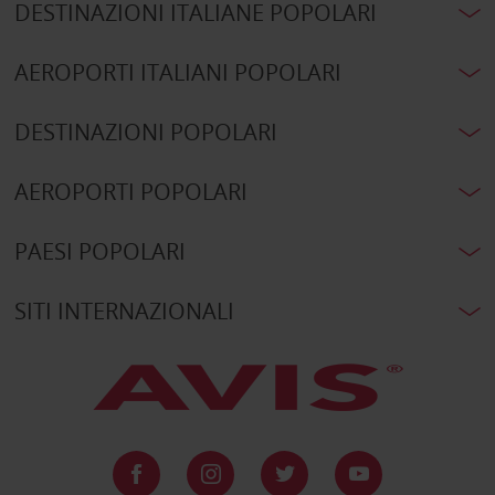
DESTINAZIONI ITALIANE POPOLARI
AEROPORTI ITALIANI POPOLARI
DESTINAZIONI POPOLARI
AEROPORTI POPOLARI
PAESI POPOLARI
SITI INTERNAZIONALI