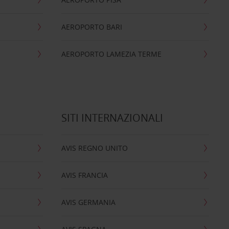
AEROPORTO BARI
AEROPORTO LAMEZIA TERME
SITI INTERNAZIONALI
AVIS REGNO UNITO
AVIS FRANCIA
AVIS GERMANIA