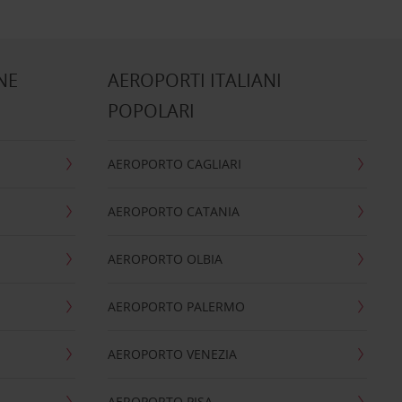
NE
AEROPORTI ITALIANI
POPOLARI
AEROPORTO CAGLIARI
AEROPORTO CATANIA
AEROPORTO OLBIA
AEROPORTO PALERMO
AEROPORTO VENEZIA
AEROPORTO PISA