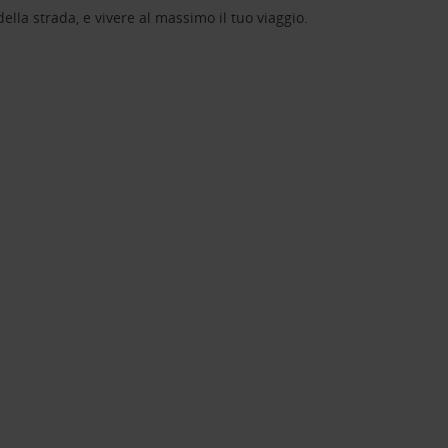
lla strada, e vivere al massimo il tuo viaggio.