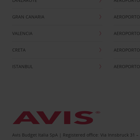
LANZAROTE
AEROPORTO 
GRAN CANARIA
AEROPORTO
VALENCIA
AEROPORTO
CRETA
AEROPORTO 
ISTANBUL
AEROPORTO
Avis Budget Italia SpA | Registered office: Via Innsbruck 3