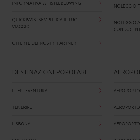
INFORMATIVA WHISTLEBLOWING
NOLEGGIO 
QUICKPASS: SEMPLIFICA IL TUO
NOLEGGIO A
VIAGGIO
CONDUCENTI
OFFERTE DEI NOSTRI PARTNER
DESTINAZIONI POPOLARI
AEROPOR
FUERTEVENTURA
AEROPORTO
TENERIFE
AEROPORTO
LISBONA
AEROPORTO