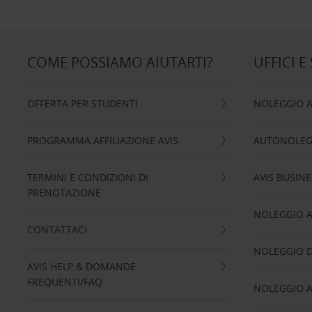
COME POSSIAMO AIUTARTI?
UFFICI E
OFFERTA PER STUDENTI
NOLEGGIO 
PROGRAMMA AFFILIAZIONE AVIS
AUTONOLEG
TERMINI E CONDIZIONI DI
AVIS BUSINE
PRENOTAZIONE
NOLEGGIO 
CONTATTACI
NOLEGGIO D
AVIS HELP & DOMANDE
FREQUENTI/FAQ
NOLEGGIO A