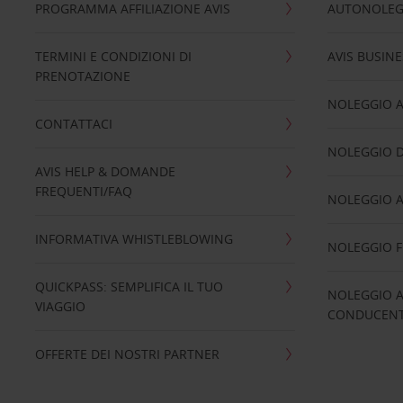
PROGRAMMA AFFILIAZIONE AVIS
AUTONOLEG
TERMINI E CONDIZIONI DI
AVIS BUSINE
PRENOTAZIONE
NOLEGGIO 
CONTATTACI
NOLEGGIO D
AVIS HELP & DOMANDE
FREQUENTI/FAQ
NOLEGGIO A
INFORMATIVA WHISTLEBLOWING
NOLEGGIO 
QUICKPASS: SEMPLIFICA IL TUO
NOLEGGIO A
VIAGGIO
CONDUCENTI
OFFERTE DEI NOSTRI PARTNER