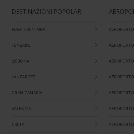
DESTINAZIONI POPOLARI
AEROPOR
FUERTEVENTURA
AEROPORTO
TENERIFE
AEROPORTO
LISBONA
AEROPORTO
LANZAROTE
AEROPORTO 
GRAN CANARIA
AEROPORTO
VALENCIA
AEROPORTO
CRETA
AEROPORTO 