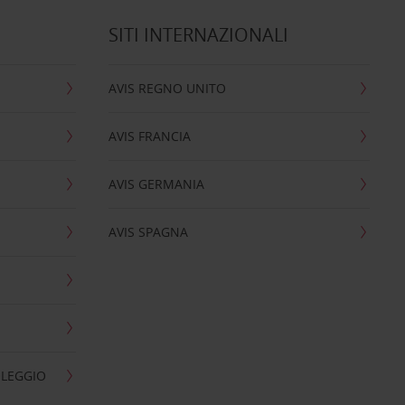
SITI INTERNAZIONALI
AVIS REGNO UNITO
AVIS FRANCIA
AVIS GERMANIA
AVIS SPAGNA
OLEGGIO