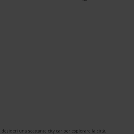
 desideri una scattante city car per esplorare la città,