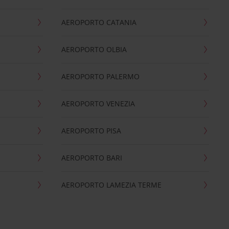
AEROPORTO CATANIA
AEROPORTO OLBIA
AEROPORTO PALERMO
AEROPORTO VENEZIA
AEROPORTO PISA
AEROPORTO BARI
AEROPORTO LAMEZIA TERME