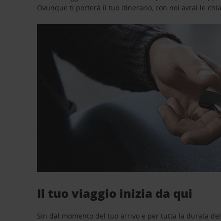
Ovunque ti porterà il tuo itinerario, con noi avrai le chi
Il tuo viaggio inizia da qui
Sin dal momento del tuo arrivo e per tutta la durata del n