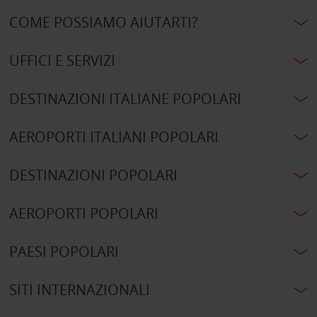
COME POSSIAMO AIUTARTI?
UFFICI E SERVIZI
DESTINAZIONI ITALIANE POPOLARI
AEROPORTI ITALIANI POPOLARI
DESTINAZIONI POPOLARI
AEROPORTI POPOLARI
PAESI POPOLARI
SITI INTERNAZIONALI