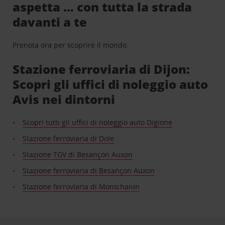
aspetta … con tutta la strada
davanti a te
Prenota ora per scoprire il mondo.
Stazione ferroviaria di Dijon:
Scopri gli uffici di noleggio auto
Avis nei dintorni
Scopri tutti gli uffici di noleggio auto Digione
Stazione ferroviaria di Dole
Stazione TGV di Besançon Auxon
Stazione ferroviaria di Besançon Auxon
Stazione ferroviaria di Montchanin