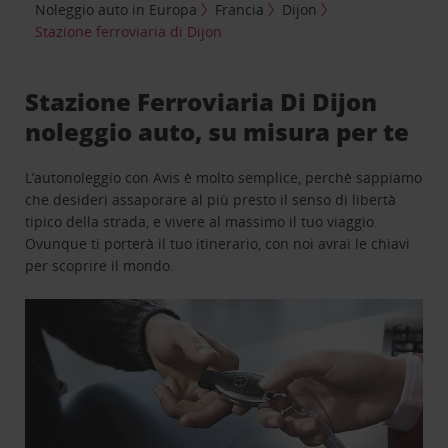
Noleggio auto in Europa
Francia
Dijon
Stazione ferroviaria di Dijon
Stazione Ferroviaria Di Dijon
noleggio auto, su misura per te
L’autonoleggio con Avis è molto semplice, perchè sappiamo
che desideri assaporare al più presto il senso di libertà
tipico della strada, e vivere al massimo il tuo viaggio.
Ovunque ti porterà il tuo itinerario, con noi avrai le chiavi
per scoprire il mondo.