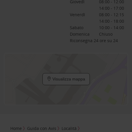
Giovedì
08:00 - 12:00
14:00 - 17:00
Venerdì
08:00 - 12:15
14:00 - 18:00
Sabato
10:00 - 14:00
Domenica
Chiuso
Riconsegna 24 ore su 24
Visualizza mappa
Home
Guida con Avis
Località