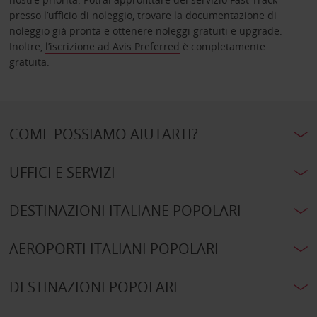
presso l’ufficio di noleggio, trovare la documentazione di
noleggio già pronta e ottenere noleggi gratuiti e upgrade.
Inoltre,
l’iscrizione ad Avis Preferred
è completamente
gratuita.
COME POSSIAMO AIUTARTI?
UFFICI E SERVIZI
DESTINAZIONI ITALIANE POPOLARI
AEROPORTI ITALIANI POPOLARI
DESTINAZIONI POPOLARI