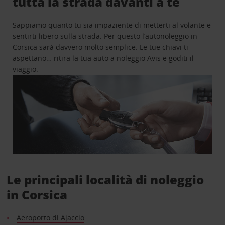
tutta la strada davanti a te
Sappiamo quanto tu sia impaziente di metterti al volante e
sentirti libero sulla strada. Per questo l’autonoleggio in
Corsica sarà davvero molto semplice. Le tue chiavi ti
aspettano… ritira la tua auto a noleggio Avis e goditi il
viaggio.
Le principali località di noleggio
in Corsica
Aeroporto di Ajaccio