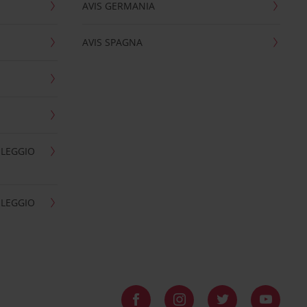
AVIS GERMANIA
AVIS SPAGNA
OLEGGIO
OLEGGIO