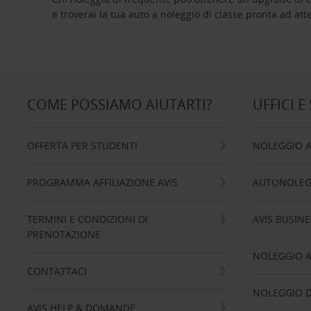
e troverai la tua auto a noleggio di classe pro
COME POSSIAMO AIUTARTI?
UFFICI E
OFFERTA PER STUDENTI
NOLEGGIO 
PROGRAMMA AFFILIAZIONE AVIS
AUTONOLEG
TERMINI E CONDIZIONI DI
AVIS BUSINE
PRENOTAZIONE
NOLEGGIO 
CONTATTACI
NOLEGGIO D
AVIS HELP & DOMANDE