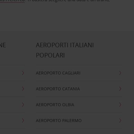
NE
AEROPORTI ITALIANI
POPOLARI
AEROPORTO CAGLIARI
AEROPORTO CATANIA
AEROPORTO OLBIA
AEROPORTO PALERMO