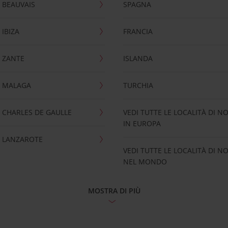
 BEAUVAIS
SPAGNA
IBIZA
FRANCIA
 ZANTE
ISLANDA
 MALAGA
TURCHIA
CHARLES DE GAULLE
VEDI TUTTE LE LOCALITÀ DI N
IN EUROPA
 LANZAROTE
VEDI TUTTE LE LOCALITÀ DI N
NEL MONDO
MOSTRA DI PIÙ