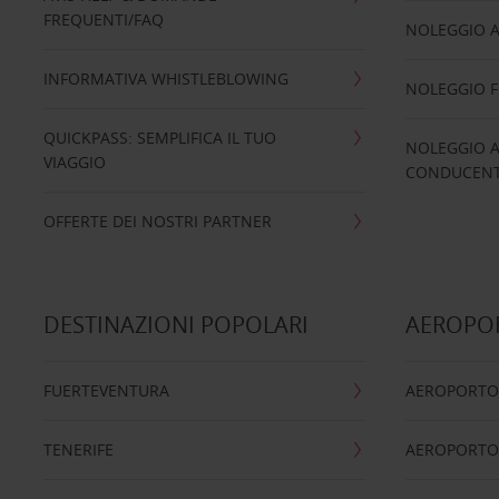
FREQUENTI/FAQ
NOLEGGIO A
INFORMATIVA WHISTLEBLOWING
NOLEGGIO 
QUICKPASS: SEMPLIFICA IL TUO
NOLEGGIO A
VIAGGIO
CONDUCENTI
OFFERTE DEI NOSTRI PARTNER
DESTINAZIONI POPOLARI
AEROPOR
FUERTEVENTURA
AEROPORTO
TENERIFE
AEROPORTO