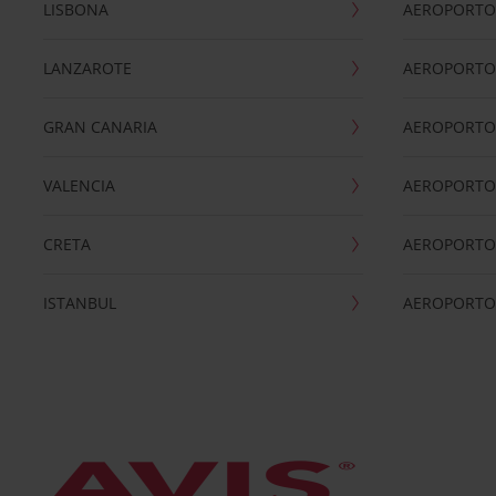
LISBONA
AEROPORTO
LANZAROTE
AEROPORTO 
GRAN CANARIA
AEROPORTO
VALENCIA
AEROPORTO
CRETA
AEROPORTO 
ISTANBUL
AEROPORTO