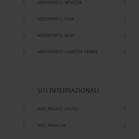
AEROPORTO VENEZIA
AEROPORTO PISA
AEROPORTO BARI
AEROPORTO LAMEZIA TERME
SITI INTERNAZIONALI
AVIS REGNO UNITO
AVIS FRANCIA