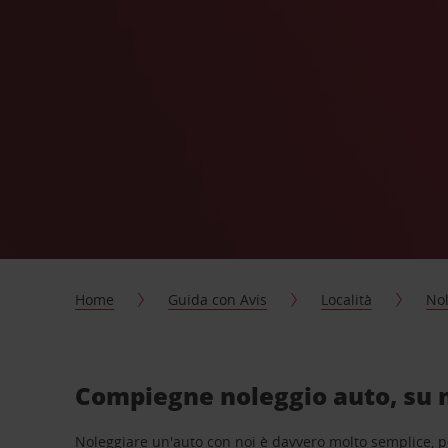
Home
Guida con Avis
Località
Nol
Compiegne noleggio auto, su 
Noleggiare un'auto con noi è davvero molto semplice, 