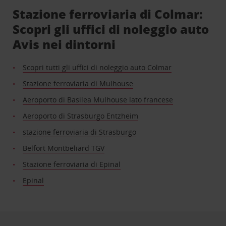
Stazione ferroviaria di Colmar:
Scopri gli uffici di noleggio auto
Avis nei dintorni
Scopri tutti gli uffici di noleggio auto Colmar
Stazione ferroviaria di Mulhouse
Aeroporto di Basilea Mulhouse lato francese
Aeroporto di Strasburgo Entzheim
stazione ferroviaria di Strasburgo
Belfort Montbeliard TGV
Stazione ferroviaria di Epinal
Epinal