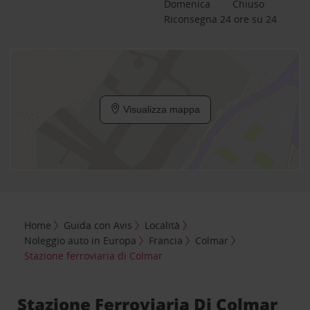
Domenica
Chiuso
Riconsegna 24 ore su 24
Visualizza mappa
Home
Guida con Avis
Località
Noleggio auto in Europa
Francia
Colmar
Stazione ferroviaria di Colmar
Stazione Ferroviaria Di Colmar