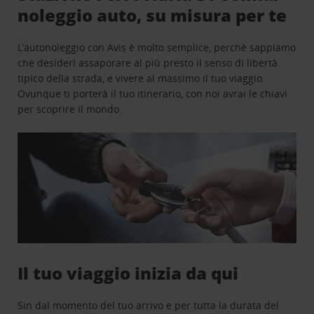
noleggio auto, su misura per te
L’autonoleggio con Avis è molto semplice, perchè sappiamo
che desideri assaporare al più presto il senso di libertà
tipico della strada, e vivere al massimo il tuo viaggio.
Ovunque ti porterà il tuo itinerario, con noi avrai le chiavi
per scoprire il mondo.
Il tuo viaggio inizia da qui
Sin dal momento del tuo arrivo e per tutta la durata del