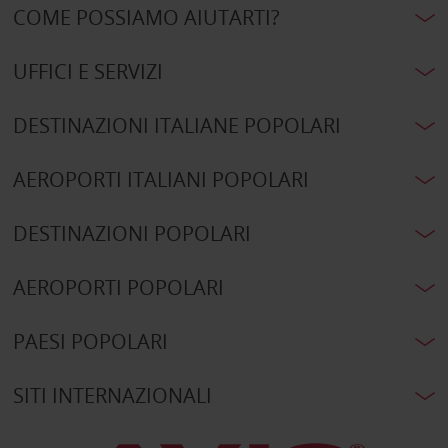
COME POSSIAMO AIUTARTI?
UFFICI E SERVIZI
DESTINAZIONI ITALIANE POPOLARI
AEROPORTI ITALIANI POPOLARI
DESTINAZIONI POPOLARI
AEROPORTI POPOLARI
PAESI POPOLARI
SITI INTERNAZIONALI