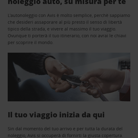
noleggio auto, su misura per te
L’autonoleggio con Avis è molto semplice, perchè sappiamo
che desideri assaporare al più presto il senso di libertà
tipico della strada, e vivere al massimo il tuo viaggio.
Ovunque ti porterà il tuo itinerario, con noi avrai le chiavi
per scoprire il mondo.
Il tuo viaggio inizia da qui
Sin dal momento del tuo arrivo e per tutta la durata del
noleggio, Avis si occuperà di fornirti la giusta copertura.