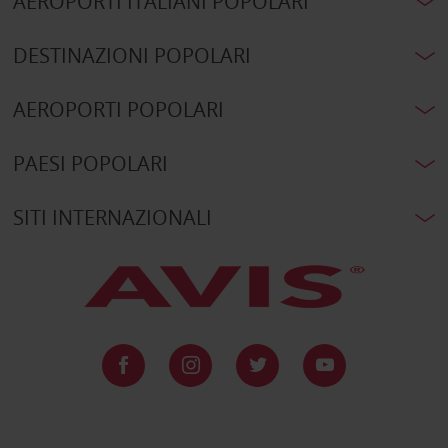
AEROPORTI ITALIANI POPOLARI
DESTINAZIONI POPOLARI
AEROPORTI POPOLARI
PAESI POPOLARI
SITI INTERNAZIONALI