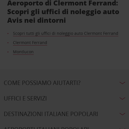
Aeroporto di Clermont Ferrand:
Scopri gli uffici di noleggio auto
Avis nei dintorni
Scopri tutti gli uffici di noleggio auto Clermont Ferrand
Clermont Ferrand
Montlucon
COME POSSIAMO AIUTARTI?
UFFICI E SERVIZI
DESTINAZIONI ITALIANE POPOLARI