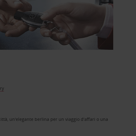
ry
ittà, un'elegante berlina per un viaggio d'affari o una