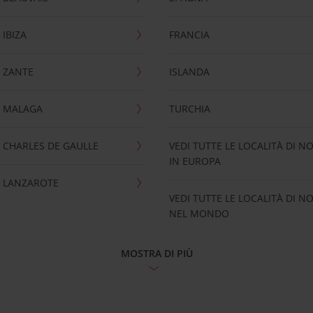
IBIZA
FRANCIA
 ZANTE
ISLANDA
 MALAGA
TURCHIA
CHARLES DE GAULLE
VEDI TUTTE LE LOCALITÀ DI N
IN EUROPA
 LANZAROTE
VEDI TUTTE LE LOCALITÀ DI N
NEL MONDO
MOSTRA DI PIÙ