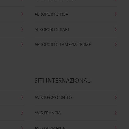
AEROPORTO PISA
AEROPORTO BARI
AEROPORTO LAMEZIA TERME
SITI INTERNAZIONALI
AVIS REGNO UNITO
AVIS FRANCIA
AVIS GERMANIA