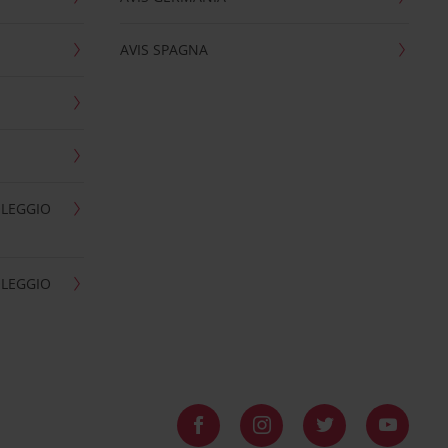
AVIS SPAGNA
OLEGGIO
OLEGGIO