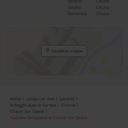
Venerdì
Chiuso
Sabato
Chiuso
Domenica
Chiuso
Visualizza mappa
Home
Guida con Avis
Località
Noleggio auto in Europa
Francia
Chalon Sur Saone
Stazione ferroviaria di Chalon Sur Saone