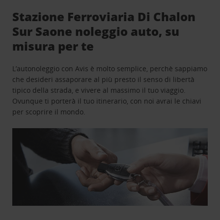
Stazione Ferroviaria Di Chalon
Sur Saone noleggio auto, su
misura per te
L’autonoleggio con Avis è molto semplice, perchè sappiamo
che desideri assaporare al più presto il senso di libertà
tipico della strada, e vivere al massimo il tuo viaggio.
Ovunque ti porterà il tuo itinerario, con noi avrai le chiavi
per scoprire il mondo.