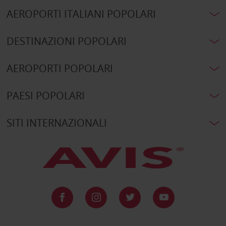
AEROPORTI ITALIANI POPOLARI
DESTINAZIONI POPOLARI
AEROPORTI POPOLARI
PAESI POPOLARI
SITI INTERNAZIONALI