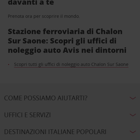
davanti a te
Prenota ora per scoprire il mondo.
Stazione ferroviaria di Chalon
Sur Saone: Scopri gli uffici di
noleggio auto Avis nei dintorni
Scopri tutti gli uffici di noleggio auto Chalon Sur Saone
COME POSSIAMO AIUTARTI?
UFFICI E SERVIZI
DESTINAZIONI ITALIANE POPOLARI