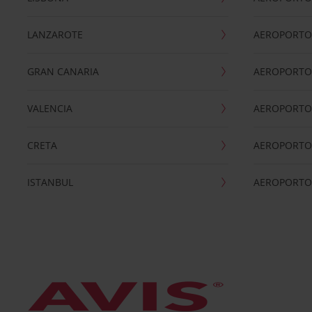
LANZAROTE
AEROPORTO 
GRAN CANARIA
AEROPORTO
VALENCIA
AEROPORTO
CRETA
AEROPORTO 
ISTANBUL
AEROPORTO