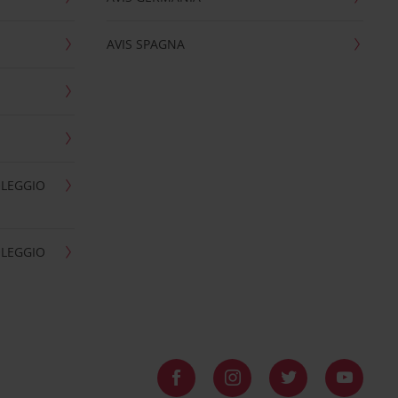
AVIS SPAGNA
OLEGGIO
OLEGGIO