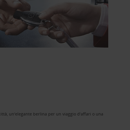
ittà, un'elegante berlina per un viaggio d'affari o una