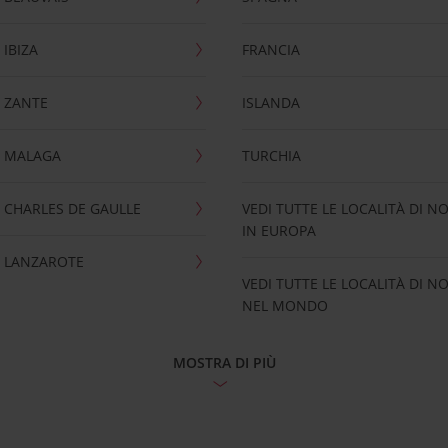
IBIZA
FRANCIA
 ZANTE
ISLANDA
 MALAGA
TURCHIA
CHARLES DE GAULLE
VEDI TUTTE LE LOCALITÀ DI N
IN EUROPA
 LANZAROTE
VEDI TUTTE LE LOCALITÀ DI N
NEL MONDO
MOSTRA DI PIÙ