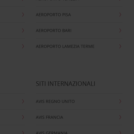
AEROPORTO PISA
AEROPORTO BARI
AEROPORTO LAMEZIA TERME
SITI INTERNAZIONALI
AVIS REGNO UNITO
AVIS FRANCIA
AVIS GERMANIA