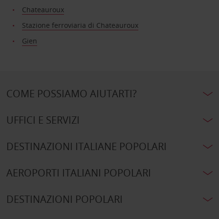
Chateauroux
Stazione ferroviaria di Chateauroux
Gien
COME POSSIAMO AIUTARTI?
UFFICI E SERVIZI
DESTINAZIONI ITALIANE POPOLARI
AEROPORTI ITALIANI POPOLARI
DESTINAZIONI POPOLARI