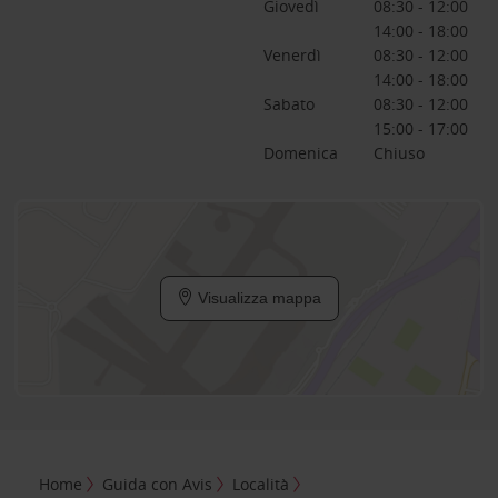
Giovedì
08:30 - 12:00
14:00 - 18:00
Venerdì
08:30 - 12:00
14:00 - 18:00
Sabato
08:30 - 12:00
15:00 - 17:00
Domenica
Chiuso
Visualizza mappa
Home
Guida con Avis
Località