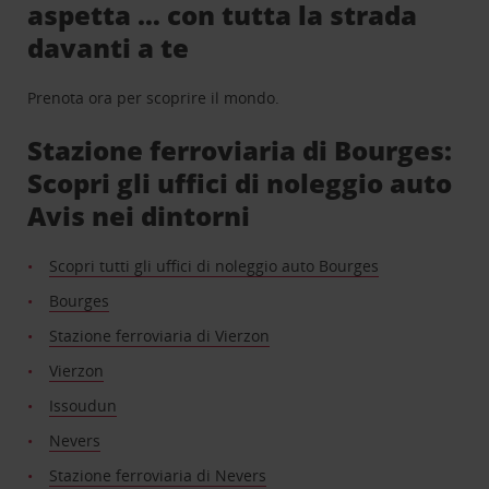
aspetta … con tutta la strada
davanti a te
Prenota ora per scoprire il mondo.
Stazione ferroviaria di Bourges:
Scopri gli uffici di noleggio auto
Avis nei dintorni
Scopri tutti gli uffici di noleggio auto Bourges
Bourges
Stazione ferroviaria di Vierzon
Vierzon
Issoudun
Nevers
Stazione ferroviaria di Nevers