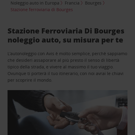
Noleggio auto in Europa
Francia
Bourges
Stazione ferroviaria di Bourges
Stazione Ferroviaria Di Bourges
noleggio auto, su misura per te
L’autonoleggio con Avis è molto semplice, perchè sappiamo
che desideri assaporare al più presto il senso di libertà
tipico della strada, e vivere al massimo il tuo viaggio.
Ovunque ti porterà il tuo itinerario, con noi avrai le chiavi
per scoprire il mondo.