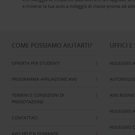
e troverai la tua auto a noleggio di classe pro
COME POSSIAMO AIUTARTI?
UFFICI E
OFFERTA PER STUDENTI
NOLEGGIO 
PROGRAMMA AFFILIAZIONE AVIS
AUTONOLEG
TERMINI E CONDIZIONI DI
AVIS BUSINE
PRENOTAZIONE
NOLEGGIO 
CONTATTACI
NOLEGGIO D
AVIS HELP & DOMANDE