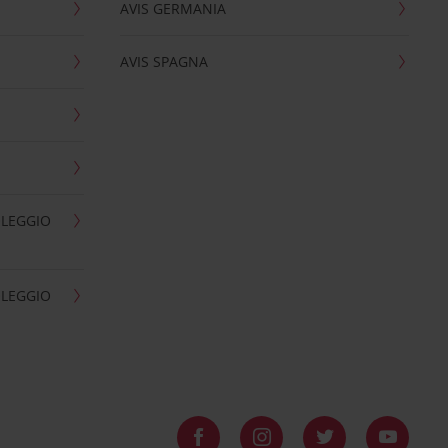
AVIS GERMANIA
AVIS SPAGNA
OLEGGIO
OLEGGIO