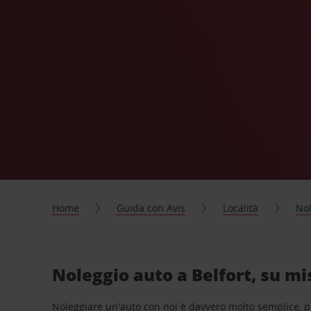
Home
Guida con Avis
Località
Nol
Noleggio auto a Belfort, su mi
Noleggiare un'auto con noi è davvero molto semplice, 