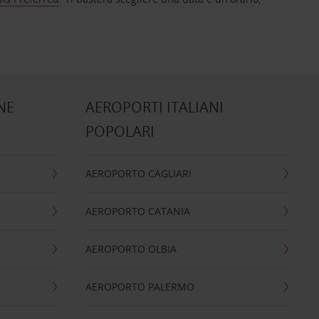
NE
AEROPORTI ITALIANI
POPOLARI
AEROPORTO CAGLIARI
AEROPORTO CATANIA
AEROPORTO OLBIA
AEROPORTO PALERMO