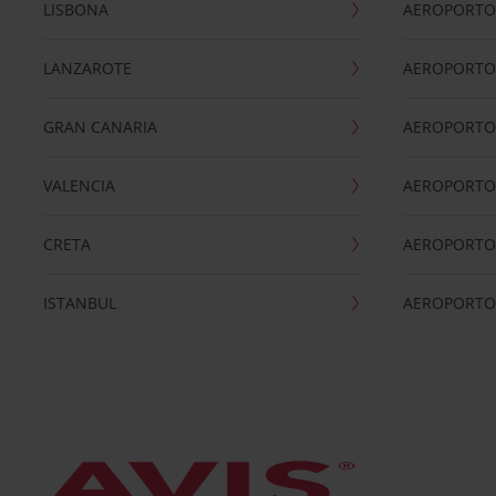
LISBONA
AEROPORTO
LANZAROTE
AEROPORTO 
GRAN CANARIA
AEROPORTO
VALENCIA
AEROPORTO
CRETA
AEROPORTO 
ISTANBUL
AEROPORTO