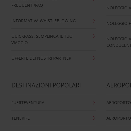
FREQUENTI/FAQ
NOLEGGIO A
INFORMATIVA WHISTLEBLOWING
NOLEGGIO 
QUICKPASS: SEMPLIFICA IL TUO
NOLEGGIO A
VIAGGIO
CONDUCENTI
OFFERTE DEI NOSTRI PARTNER
DESTINAZIONI POPOLARI
AEROPOR
FUERTEVENTURA
AEROPORTO
TENERIFE
AEROPORTO