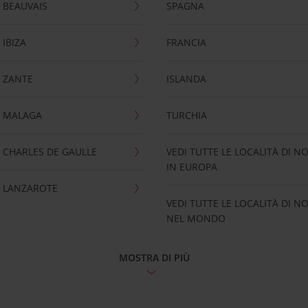
 BEAUVAIS
SPAGNA
IBIZA
FRANCIA
 ZANTE
ISLANDA
 MALAGA
TURCHIA
CHARLES DE GAULLE
VEDI TUTTE LE LOCALITÀ DI N
IN EUROPA
 LANZAROTE
VEDI TUTTE LE LOCALITÀ DI N
NEL MONDO
MOSTRA DI PIÙ