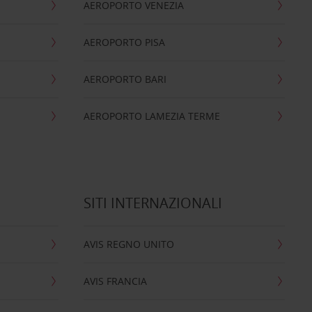
AEROPORTO VENEZIA
AEROPORTO PISA
AEROPORTO BARI
AEROPORTO LAMEZIA TERME
SITI INTERNAZIONALI
AVIS REGNO UNITO
AVIS FRANCIA