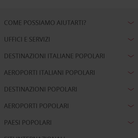
COME POSSIAMO AIUTARTI?
UFFICI E SERVIZI
DESTINAZIONI ITALIANE POPOLARI
AEROPORTI ITALIANI POPOLARI
DESTINAZIONI POPOLARI
AEROPORTI POPOLARI
PAESI POPOLARI