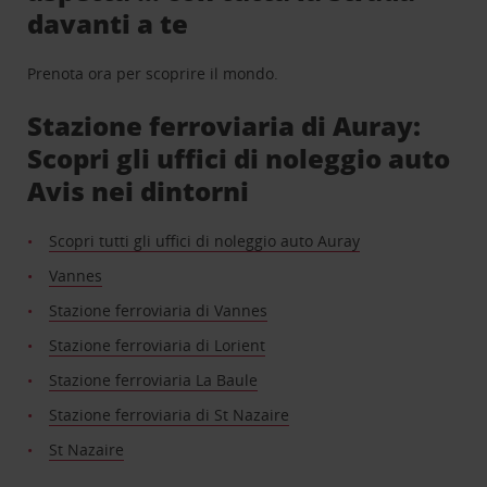
davanti a te
Prenota ora per scoprire il mondo.
Stazione ferroviaria di Auray:
Scopri gli uffici di noleggio auto
Avis nei dintorni
Scopri tutti gli uffici di noleggio auto Auray
Vannes
Stazione ferroviaria di Vannes
Stazione ferroviaria di Lorient
Stazione ferroviaria La Baule
Stazione ferroviaria di St Nazaire
St Nazaire