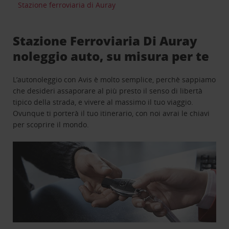
Stazione ferroviaria di Auray
Stazione Ferroviaria Di Auray
noleggio auto, su misura per te
L’autonoleggio con Avis è molto semplice, perchè sappiamo
che desideri assaporare al più presto il senso di libertà
tipico della strada, e vivere al massimo il tuo viaggio.
Ovunque ti porterà il tuo itinerario, con noi avrai le chiavi
per scoprire il mondo.