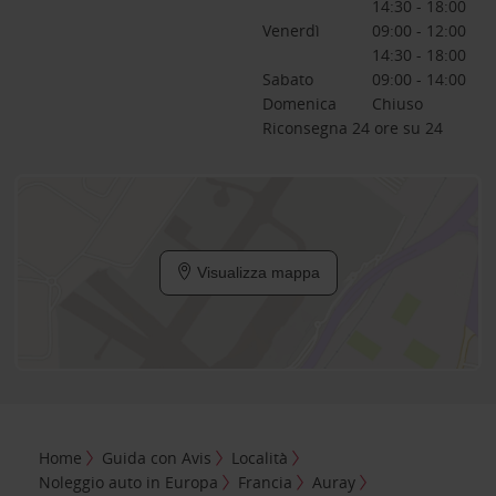
14:30 - 18:00
Venerdì
09:00 - 12:00
14:30 - 18:00
Sabato
09:00 - 14:00
Domenica
Chiuso
Riconsegna 24 ore su 24
Visualizza mappa
Home
Guida con Avis
Località
Noleggio auto in Europa
Francia
Auray