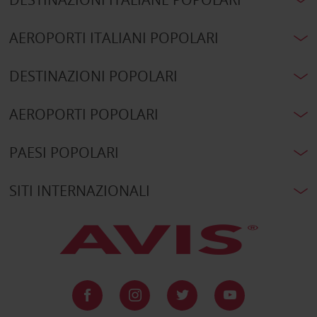
AEROPORTI ITALIANI POPOLARI
DESTINAZIONI POPOLARI
AEROPORTI POPOLARI
PAESI POPOLARI
SITI INTERNAZIONALI