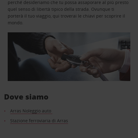
perché desideriamo che tu possa assaporare al più presto
quel senso di libertà tipico della strada. Ovunque ti
porterà il tuo viaggio, qui troverai le chiavi per scoprire il
mondo.
Dove siamo
Arras Noleggio auto
Stazione ferroviaria di Arras