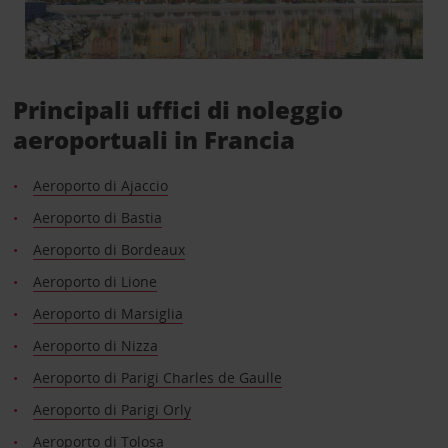
Principali uffici di noleggio
aeroportuali in Francia
Aeroporto di Ajaccio
Aeroporto di Bastia
Aeroporto di Bordeaux
Aeroporto di Lione
Aeroporto di Marsiglia
Aeroporto di Nizza
Aeroporto di Parigi Charles de Gaulle
Aeroporto di Parigi Orly
Aeroporto di Tolosa