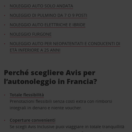
NOLEGGIO AUTO SOLO ANDATA
NOLEGGIO DI PULMINO DA 7 O 9 POSTI
NOLEGGIO AUTO ELETTRICHE E IBRIDE
NOLEGGIO FURGONE
NOLEGGIO AUTO PER NEOPATENTATI E CONDUCENTI DI
ETÀ INFERIORE A 25 ANNI
Perché scegliere Avis per
l’autonoleggio in Francia?
Totale flessibilità
Prenotazioni flessibili senza costi extra con rimborsi
integrali in denaro e niente voucher.
Coperture convenienti
Se scegli Avis Inclusive puoi viaggiare in totale tranquillità