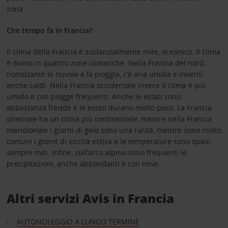
zona.
Che tempo fa in Francia?
Il clima della Francia è sostanzialmente mite, oceanico. Il clima
è diviso in quattro zone climatiche. Nella Francia del nord,
nonostante le nuvole e la pioggia, c’è aria umida e inverni
anche caldi. Nella Francia occidentale invece il clima è più
umido e con piogge frequenti. Anche le estati sono
abbastanza fredde e le estati durano molto poco. La Francia
orientale ha un clima più continentale, mentre nella Francia
meridionale i giorni di gelo sono una rarità, mentre sono molto
comuni i giorni di siccità estiva e le temperature sono quasi
sempre miti. Infine, sull’arco alpino sono frequenti le
precipitazioni, anche abbondanti e con neve.
Altri servizi Avis in Francia
AUTONOLEGGIO A LUNGO TERMINE