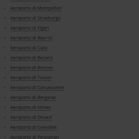
Aeroporto di Montpellier
Aeroporto di Strasburgo
Aeroporto di Figari
Aeroporto di Biarritz
Aeroporto di Calvi
Aeroporto di Beziers
Aeroporto di Rennes
Aeroporto di Toulon
Aeroporto di Carcassonne
Aeroporto di Bergerac
Aeroporto di Nimes
Aeroporto di Dinard
Aeroporto di Grenoble
Aeroporto di Perpignan