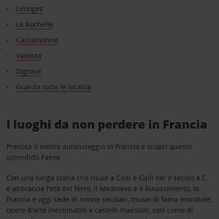
Limoges
La Rochelle
Carcassonne
Valenza
Digione
Guarda tutte le località
I luoghi da non perdere in Francia
Prenota il nostro autonoleggio in Francia e scopri questo
splendido Paese
Con una lunga storia che risale a Celti e Galli nel V secolo a.C.
e abbraccia l'età del ferro, il Medioevo e il Rinascimento, la
Francia è oggi sede di rovine secolari, musei di fama mondiale,
opere d'arte inestimabili e castelli maestosi, così come di