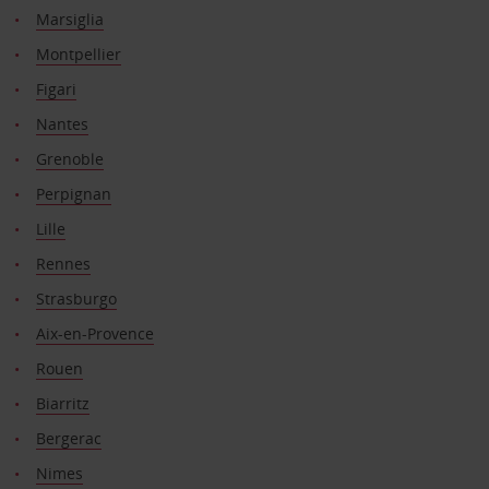
Marsiglia
Montpellier
Figari
Nantes
Grenoble
Perpignan
Lille
Rennes
Strasburgo
Aix-en-Provence
Rouen
Biarritz
Bergerac
Nimes