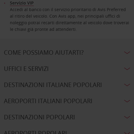
Servizio VIP
Accedi al banco con il servizio prioritario di Avis Preferred
al ritiro del veicolo. Con Avis app, nei principali uffici di
noleggio potrai recarti direttamente al veicolo dove troverai
le chiavi già pronte ad attenderti.
COME POSSIAMO AIUTARTI?
UFFICI E SERVIZI
DESTINAZIONI ITALIANE POPOLARI
AEROPORTI ITALIANI POPOLARI
DESTINAZIONI POPOLARI
AEROPORTI POPOLARI