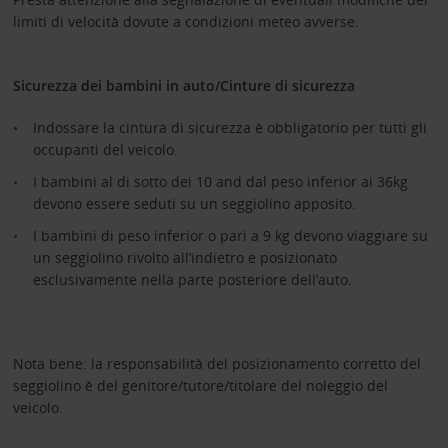
limiti di velocità dovute a condizioni meteo avverse.
Sicurezza dei bambini in auto/Cinture di sicurezza
Indossare la cintura di sicurezza è obbligatorio per tutti gli
occupanti del veicolo.
I bambini al di sotto dei 10 and dal peso inferior ai 36kg
devono essere seduti su un seggiolino apposito.
I bambini di peso inferior o pari a 9 kg devono viaggiare su
un seggiolino rivolto all’indietro e posizionato
esclusivamente nella parte posteriore dell’auto.
Nota bene: la responsabilità del posizionamento corretto del
seggiolino è del genitore/tutore/titolare del noleggio del
veicolo.