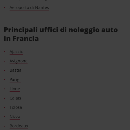
Aeroporto di Nantes
Principali uffici di noleggio auto
in Francia
Ajaccio
Avignone
Bastia
Parigi
Lione
Calais
Tolosa
Nizza
Bordeaux