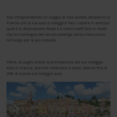
Stai intraprendendo un viaggio di sola andata attraverso la
Francia con la tua auto a noleggio? Facci sapere in anticipo
qual è la destinazione finale e il nostro staff farà in modo
che la riconsegna del veicolo avvenga senza interruzioni
nel luogo per te più comodo.
Infine, se paghi online la prenotazione del tuo noleggio
auto in Francia, anziché rimandare a dopo, otterrai fino al
20% di sconto sul noleggio auto.