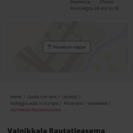
Domenica
Chiuso
Riconsegna 24 ore su 24
Visualizza mappa
Home
Guida con Avis
Località
Noleggio auto in Europa
Finlandia
Vainikkala
Vainikkala Rautatieasema
Vainikkala Rautatieasema