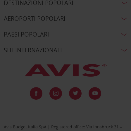
DESTINAZIONI POPOLARI
AEROPORTI POPOLARI
PAESI POPOLARI
SITI INTERNAZIONALI
Avis Budget Italia SpA | Registered office: Via Innsbruck 31 –