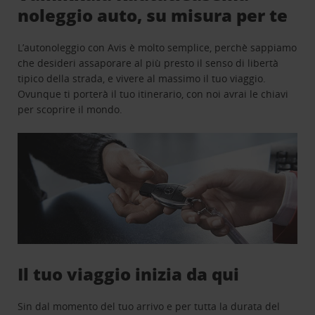
noleggio auto, su misura per te
L’autonoleggio con Avis è molto semplice, perchè sappiamo
che desideri assaporare al più presto il senso di libertà
tipico della strada, e vivere al massimo il tuo viaggio.
Ovunque ti porterà il tuo itinerario, con noi avrai le chiavi
per scoprire il mondo.
Il tuo viaggio inizia da qui
Sin dal momento del tuo arrivo e per tutta la durata del