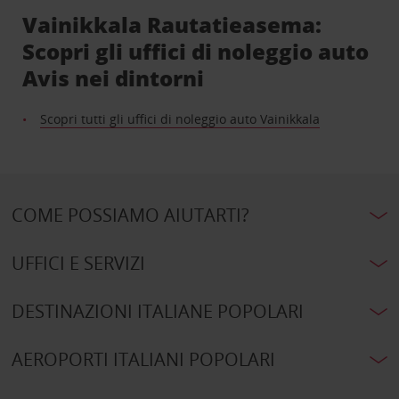
Vainikkala Rautatieasema:
Scopri gli uffici di noleggio auto
Avis nei dintorni
Scopri tutti gli uffici di noleggio auto Vainikkala
COME POSSIAMO AIUTARTI?
UFFICI E SERVIZI
DESTINAZIONI ITALIANE POPOLARI
AEROPORTI ITALIANI POPOLARI