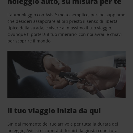
noleggio auto, su misura per te
L’autonoleggio con Avis è molto semplice, perchè sappiamo
che desideri assaporare al più presto il senso di libertà
tipico della strada, e vivere al massimo il tuo viaggio.
Ovunque ti porterà il tuo itinerario, con noi avrai le chiavi
per scoprire il mondo.
Il tuo viaggio inizia da qui
Sin dal momento del tuo arrivo e per tutta la durata del
noleggio, Avis si occuperà di fornirti la giusta copertura.