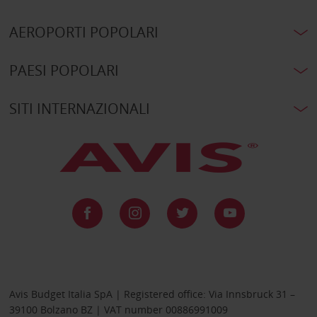
AEROPORTI POPOLARI
PAESI POPOLARI
SITI INTERNAZIONALI
Avis Budget Italia SpA | Registered office: Via Innsbruck 31 –
39100 Bolzano BZ | VAT number 00886991009