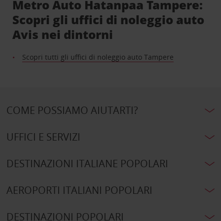
Metro Auto Hatanpaa Tampere:
Scopri gli uffici di noleggio auto
Avis nei dintorni
Scopri tutti gli uffici di noleggio auto Tampere
COME POSSIAMO AIUTARTI?
UFFICI E SERVIZI
DESTINAZIONI ITALIANE POPOLARI
AEROPORTI ITALIANI POPOLARI
DESTINAZIONI POPOLARI