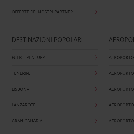
OFFERTE DEI NOSTRI PARTNER
DESTINAZIONI POPOLARI
AEROPOR
FUERTEVENTURA
AEROPORTO
TENERIFE
AEROPORTO
LISBONA
AEROPORTO
LANZAROTE
AEROPORTO 
GRAN CANARIA
AEROPORTO