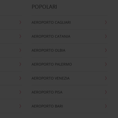
POPOLARI
AEROPORTO CAGLIARI
AEROPORTO CATANIA
AEROPORTO OLBIA
AEROPORTO PALERMO
AEROPORTO VENEZIA
AEROPORTO PISA
AEROPORTO BARI