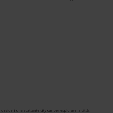
 desideri una scattante city car per esplorare la città,