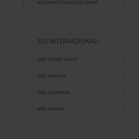
AEROPORTO LAMEZIA TERME
SITI INTERNAZIONALI
AVIS REGNO UNITO
AVIS FRANCIA
AVIS GERMANIA
AVIS SPAGNA