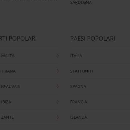
SARDEGNA
TI POPOLARI
PAESI POPOLARI
 MALTA
ITALIA
 TIRANA
STATI UNITI
 BEAUVAIS
SPAGNA
IBIZA
FRANCIA
 ZANTE
ISLANDA