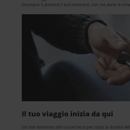
Ovunque ti porterà il tuo itinerario, con noi avrai le chi
Il tuo viaggio inizia da qui
Sin dal momento del tuo arrivo e per tutta la durata del n