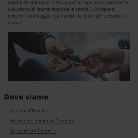
perché desideriamo che tu possa assaporare al più presto
quel senso di libertà tipico della strada. Ovunque ti
porterà il tuo viaggio, qui troverai le chiavi per scoprire il
mondo.
Dove siamo
Hatanpaa Tampere
Metro Auto Hatanpaa Tampere
Aeroporto di Tampere