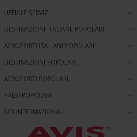
UFFICI E SERVIZI
DESTINAZIONI ITALIANE POPOLARI
AEROPORTI ITALIANI POPOLARI
DESTINAZIONI POPOLARI
AEROPORTI POPOLARI
PAESI POPOLARI
SITI INTERNAZIONALI