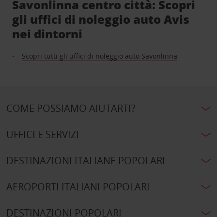
Savonlinna centro città: Scopri
gli uffici di noleggio auto Avis
nei dintorni
Scopri tutti gli uffici di noleggio auto Savonlinna
COME POSSIAMO AIUTARTI?
UFFICI E SERVIZI
DESTINAZIONI ITALIANE POPOLARI
AEROPORTI ITALIANI POPOLARI
DESTINAZIONI POPOLARI