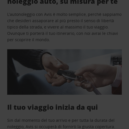
noleggio auto, su misura per te
L’autonoleggio con Avis è molto semplice, perchè sappiamo
che desideri assaporare al più presto il senso di libertà
tipico della strada, e vivere al massimo il tuo viaggio.
Ovunque ti porterà il tuo itinerario, con noi avrai le chiavi
per scoprire il mondo.
Il tuo viaggio inizia da qui
Sin dal momento del tuo arrivo e per tutta la durata del
noleggio, Avis si occuperà di fornirti la giusta copertura.