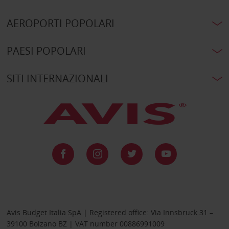
AEROPORTI POPOLARI
PAESI POPOLARI
SITI INTERNAZIONALI
Avis Budget Italia SpA | Registered office: Via Innsbruck 31 –
39100 Bolzano BZ | VAT number 00886991009