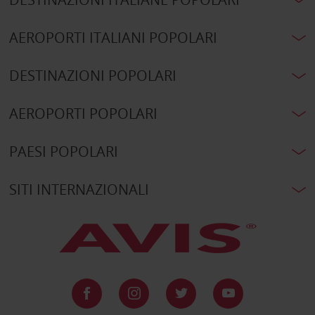
AEROPORTI ITALIANI POPOLARI
DESTINAZIONI POPOLARI
AEROPORTI POPOLARI
PAESI POPOLARI
SITI INTERNAZIONALI