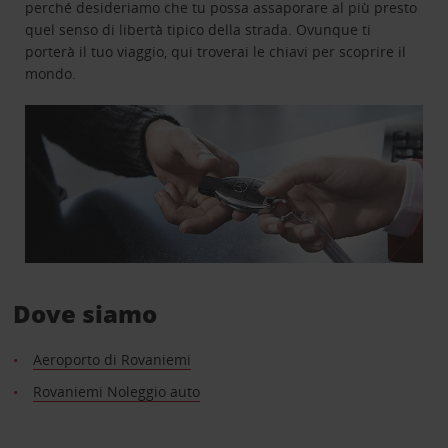
perché desideriamo che tu possa assaporare al più presto
quel senso di libertà tipico della strada. Ovunque ti
porterà il tuo viaggio, qui troverai le chiavi per scoprire il
mondo.
Dove siamo
Aeroporto di Rovaniemi
Rovaniemi Noleggio auto