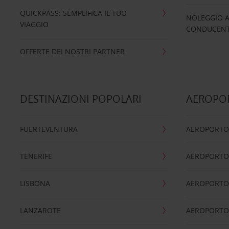
QUICKPASS: SEMPLIFICA IL TUO
NOLEGGIO A
VIAGGIO
CONDUCENTI
OFFERTE DEI NOSTRI PARTNER
DESTINAZIONI POPOLARI
AEROPOR
FUERTEVENTURA
AEROPORTO
TENERIFE
AEROPORTO
LISBONA
AEROPORTO
LANZAROTE
AEROPORTO 