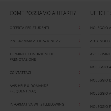
COME POSSIAMO AIUTARTI?
UFFICI E
OFFERTA PER STUDENTI
NOLEGGIO 
PROGRAMMA AFFILIAZIONE AVIS
AUTONOLEG
TERMINI E CONDIZIONI DI
AVIS BUSINE
PRENOTAZIONE
NOLEGGIO 
CONTATTACI
NOLEGGIO D
AVIS HELP & DOMANDE
FREQUENTI/FAQ
NOLEGGIO A
INFORMATIVA WHISTLEBLOWING
NOLEGGIO 