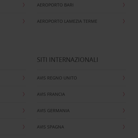
AEROPORTO BARI
AEROPORTO LAMEZIA TERME
SITI INTERNAZIONALI
AVIS REGNO UNITO
AVIS FRANCIA
AVIS GERMANIA
AVIS SPAGNA