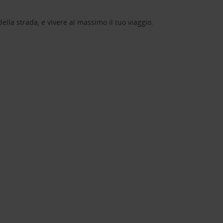
lla strada, e vivere al massimo il tuo viaggio.