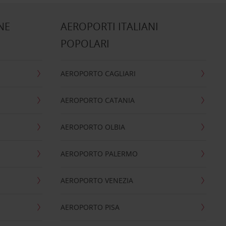
NE
AEROPORTI ITALIANI
POPOLARI
AEROPORTO CAGLIARI
AEROPORTO CATANIA
AEROPORTO OLBIA
AEROPORTO PALERMO
AEROPORTO VENEZIA
AEROPORTO PISA