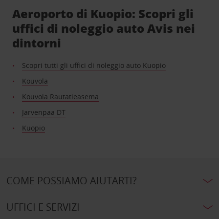
Aeroporto di Kuopio: Scopri gli
uffici di noleggio auto Avis nei
dintorni
Scopri tutti gli uffici di noleggio auto Kuopio
Kouvola
Kouvola Rautatieasema
Jarvenpaa DT
Kuopio
COME POSSIAMO AIUTARTI?
UFFICI E SERVIZI