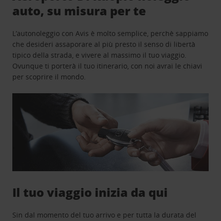
auto, su misura per te
L’autonoleggio con Avis è molto semplice, perchè sappiamo
che desideri assaporare al più presto il senso di libertà
tipico della strada, e vivere al massimo il tuo viaggio.
Ovunque ti porterà il tuo itinerario, con noi avrai le chiavi
per scoprire il mondo.
Il tuo viaggio inizia da qui
Sin dal momento del tuo arrivo e per tutta la durata del