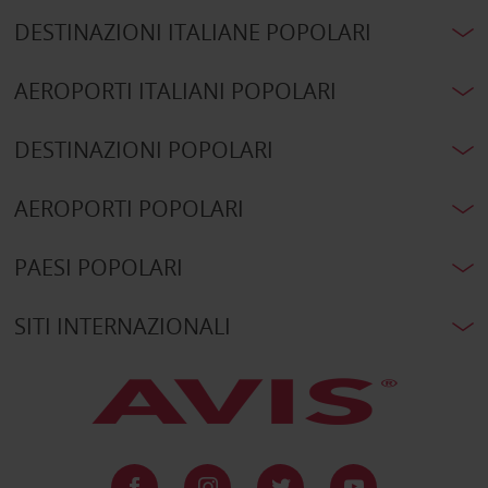
DESTINAZIONI ITALIANE POPOLARI
AEROPORTI ITALIANI POPOLARI
DESTINAZIONI POPOLARI
AEROPORTI POPOLARI
PAESI POPOLARI
SITI INTERNAZIONALI