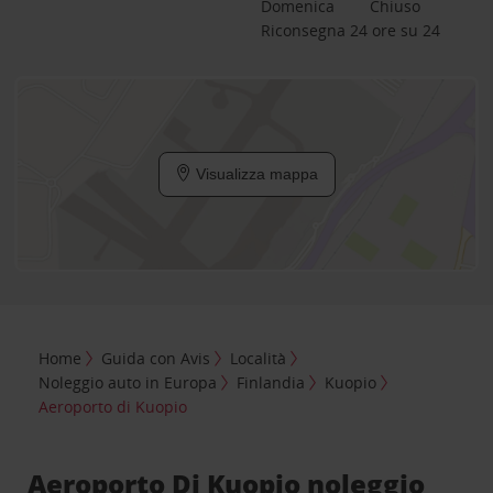
Domenica
Chiuso
Riconsegna 24 ore su 24
Visualizza mappa
Home
Guida con Avis
Località
Noleggio auto in Europa
Finlandia
Kuopio
Aeroporto di Kuopio
Aeroporto Di Kuopio noleggio