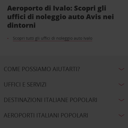
Aeroporto di Ivalo: Scopri gli
uffici di noleggio auto Avis nei
dintorni
Scopri tutti gli uffici di noleggio auto Ivalo
COME POSSIAMO AIUTARTI?
UFFICI E SERVIZI
DESTINAZIONI ITALIANE POPOLARI
AEROPORTI ITALIANI POPOLARI