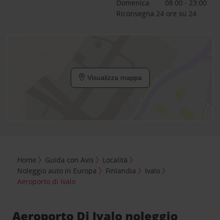
Domenica
08:00 - 23:00
Riconsegna 24 ore su 24
Visualizza mappa
Home
Guida con Avis
Località
Noleggio auto in Europa
Finlandia
Ivalo
Aeroporto di Ivalo
Aeroporto Di Ivalo noleggio