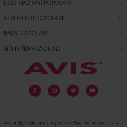
DESTINAZIONI POPOLARI
AEROPORTI POPOLARI
PAESI POPOLARI
SITI INTERNAZIONALI
Avis Budget Italia SpA | Registered office: Via Innsbruck 31 –