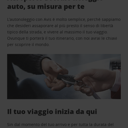
auto, su misura per te
L’autonoleggio con Avis è molto semplice, perchè sappiamo
che desideri assaporare al più presto il senso di libertà
tipico della strada, e vivere al massimo il tuo viaggio.
Ovunque ti porterà il tuo itinerario, con noi avrai le chiavi
per scoprire il mondo.
Il tuo viaggio inizia da qui
Sin dal momento del tuo arrivo e per tutta la durata del