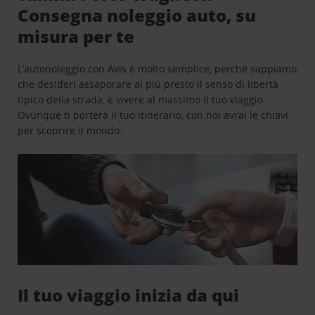
Consegna noleggio auto, su
misura per te
L’autonoleggio con Avis è molto semplice, perchè sappiamo
che desideri assaporare al più presto il senso di libertà
tipico della strada, e vivere al massimo il tuo viaggio.
Ovunque ti porterà il tuo itinerario, con noi avrai le chiavi
per scoprire il mondo.
Il tuo viaggio inizia da qui