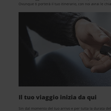
Ovunque ti porterà il tuo itinerario, con noi avrai le chi
Il tuo viaggio inizia da qui
Sin dal momento del tuo arrivo e per tutta la durata del n