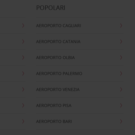
POPOLARI
AEROPORTO CAGLIARI
AEROPORTO CATANIA
AEROPORTO OLBIA
AEROPORTO PALERMO
AEROPORTO VENEZIA
AEROPORTO PISA
AEROPORTO BARI