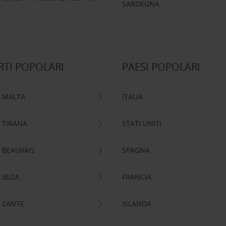
SARDEGNA
TI POPOLARI
PAESI POPOLARI
 MALTA
ITALIA
 TIRANA
STATI UNITI
 BEAUVAIS
SPAGNA
IBIZA
FRANCIA
 ZANTE
ISLANDA