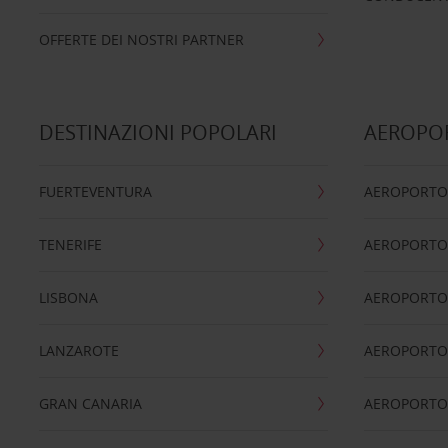
OFFERTE DEI NOSTRI PARTNER
DESTINAZIONI POPOLARI
AEROPOR
FUERTEVENTURA
AEROPORTO
TENERIFE
AEROPORTO
LISBONA
AEROPORTO
LANZAROTE
AEROPORTO 
GRAN CANARIA
AEROPORTO