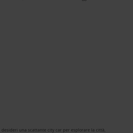
 desideri una scattante city car per esplorare la città,