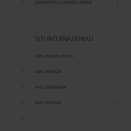
AEROPORTO LAMEZIA TERME
SITI INTERNAZIONALI
AVIS REGNO UNITO
AVIS FRANCIA
AVIS GERMANIA
AVIS SPAGNA