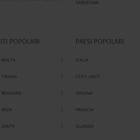
SARDEGNA
TI POPOLARI
PAESI POPOLARI
 MALTA
ITALIA
 TIRANA
STATI UNITI
 BEAUVAIS
SPAGNA
IBIZA
FRANCIA
 ZANTE
ISLANDA