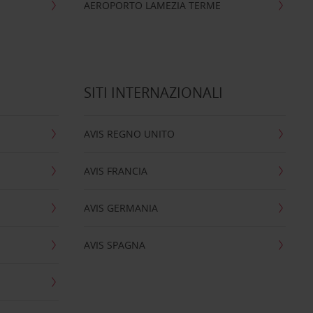
AEROPORTO LAMEZIA TERME
SITI INTERNAZIONALI
AVIS REGNO UNITO
AVIS FRANCIA
AVIS GERMANIA
AVIS SPAGNA