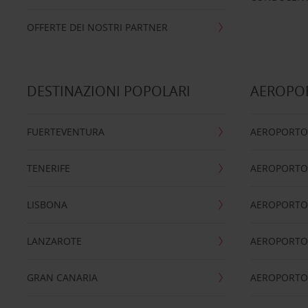
OFFERTE DEI NOSTRI PARTNER
DESTINAZIONI POPOLARI
AEROPOR
FUERTEVENTURA
AEROPORTO
TENERIFE
AEROPORTO
LISBONA
AEROPORTO
LANZAROTE
AEROPORTO 
GRAN CANARIA
AEROPORTO