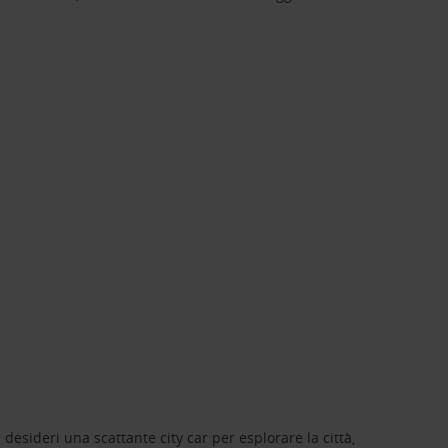
 desideri una scattante city car per esplorare la città,