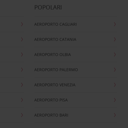
POPOLARI
AEROPORTO CAGLIARI
AEROPORTO CATANIA
AEROPORTO OLBIA
AEROPORTO PALERMO
AEROPORTO VENEZIA
AEROPORTO PISA
AEROPORTO BARI