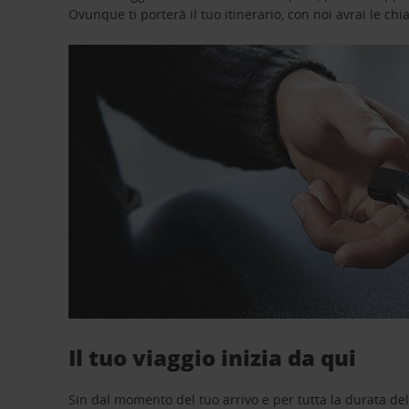
Ovunque ti porterà il tuo itinerario, con noi avrai le chi
Il tuo viaggio inizia da qui
Sin dal momento del tuo arrivo e per tutta la durata del n