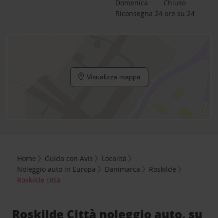
Domenica
Chiuso
Riconsegna 24 ore su 24
Visualizza mappa
Home
Guida con Avis
Località
Noleggio auto in Europa
Danimarca
Roskilde
Roskilde città
Roskilde Città noleggio auto, su