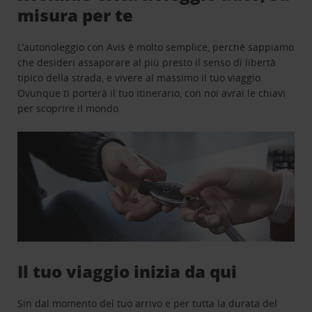
misura per te
L’autonoleggio con Avis è molto semplice, perchè sappiamo
che desideri assaporare al più presto il senso di libertà
tipico della strada, e vivere al massimo il tuo viaggio.
Ovunque ti porterà il tuo itinerario, con noi avrai le chiavi
per scoprire il mondo.
Il tuo viaggio inizia da qui
Sin dal momento del tuo arrivo e per tutta la durata del