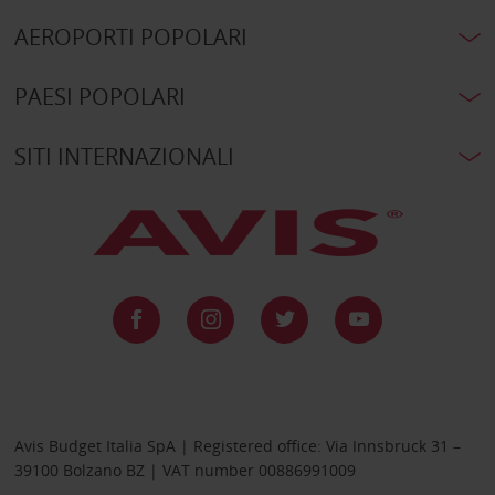
AEROPORTI POPOLARI
PAESI POPOLARI
SITI INTERNAZIONALI
Avis Budget Italia SpA | Registered office: Via Innsbruck 31 –
39100 Bolzano BZ | VAT number 00886991009