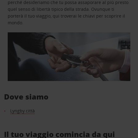
perché desideriamo che tu possa assaporare al più presto
quel senso di libertà tipico della strada. Ovunque ti
porterà il tuo viaggio, qui troverai le chiavi per scoprire il
mondo.
Dove siamo
Lyngby città
Il tuo viaggio comincia da qui