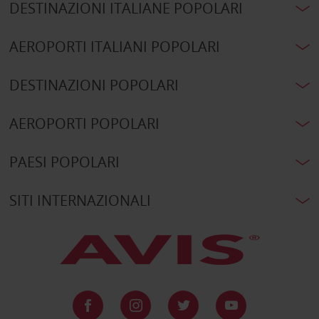
DESTINAZIONI ITALIANE POPOLARI
AEROPORTI ITALIANI POPOLARI
DESTINAZIONI POPOLARI
AEROPORTI POPOLARI
PAESI POPOLARI
SITI INTERNAZIONALI