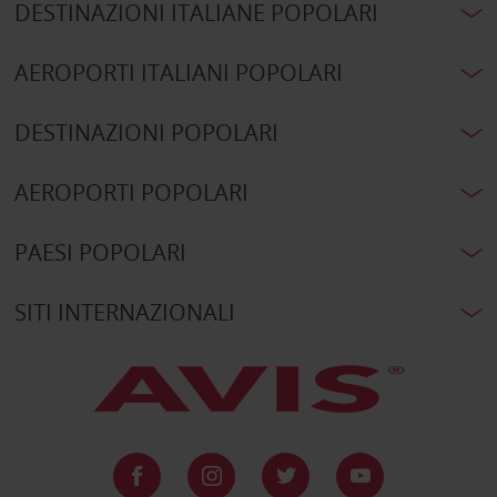
DESTINAZIONI ITALIANE POPOLARI
AEROPORTI ITALIANI POPOLARI
DESTINAZIONI POPOLARI
AEROPORTI POPOLARI
PAESI POPOLARI
SITI INTERNAZIONALI