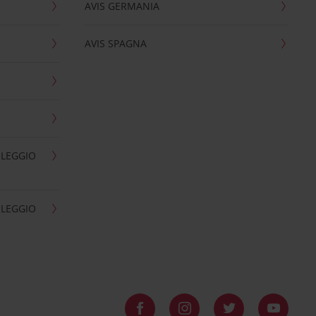
AVIS GERMANIA
AVIS SPAGNA
OLEGGIO
OLEGGIO