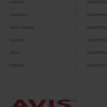
LISBONA
AEROPORTO
LANZAROTE
AEROPORTO 
GRAN CANARIA
AEROPORTO
VALENCIA
AEROPORTO
CRETA
AEROPORTO 
ISTANBUL
AEROPORTO