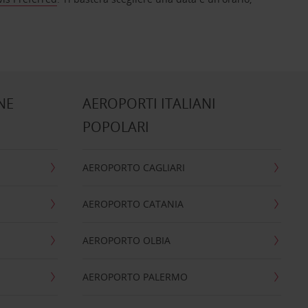
NE
AEROPORTI ITALIANI
POPOLARI
AEROPORTO CAGLIARI
AEROPORTO CATANIA
AEROPORTO OLBIA
AEROPORTO PALERMO