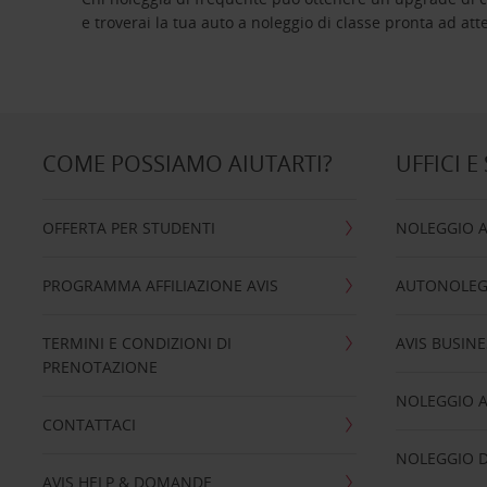
e troverai la tua auto a noleggio di classe pro
COME POSSIAMO AIUTARTI?
UFFICI E
OFFERTA PER STUDENTI
NOLEGGIO 
PROGRAMMA AFFILIAZIONE AVIS
AUTONOLEG
TERMINI E CONDIZIONI DI
AVIS BUSINE
PRENOTAZIONE
NOLEGGIO 
CONTATTACI
NOLEGGIO D
AVIS HELP & DOMANDE