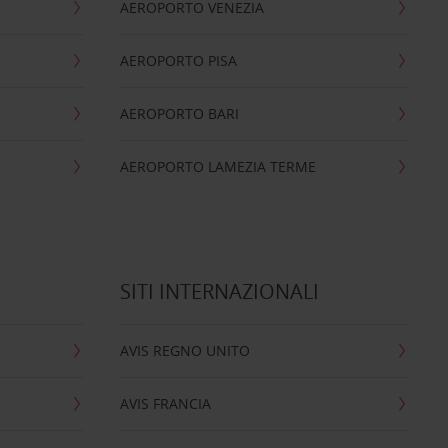
AEROPORTO VENEZIA
AEROPORTO PISA
AEROPORTO BARI
AEROPORTO LAMEZIA TERME
SITI INTERNAZIONALI
AVIS REGNO UNITO
AVIS FRANCIA