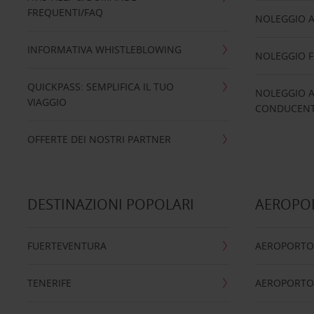
FREQUENTI/FAQ
NOLEGGIO A
INFORMATIVA WHISTLEBLOWING
NOLEGGIO 
QUICKPASS: SEMPLIFICA IL TUO
NOLEGGIO A
VIAGGIO
CONDUCENTI
OFFERTE DEI NOSTRI PARTNER
DESTINAZIONI POPOLARI
AEROPOR
FUERTEVENTURA
AEROPORTO
TENERIFE
AEROPORTO