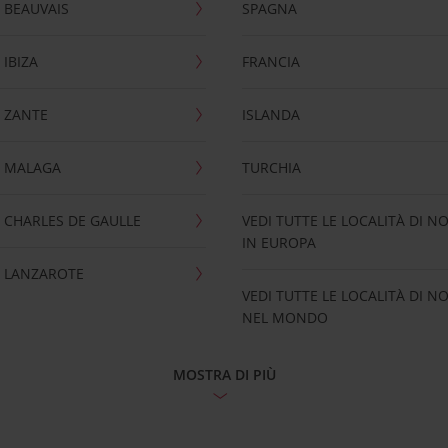
 BEAUVAIS
SPAGNA
IBIZA
FRANCIA
 ZANTE
ISLANDA
 MALAGA
TURCHIA
CHARLES DE GAULLE
VEDI TUTTE LE LOCALITÀ DI N
IN EUROPA
 LANZAROTE
VEDI TUTTE LE LOCALITÀ DI N
NEL MONDO
MOSTRA DI PIÙ