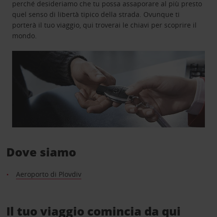
perché desideriamo che tu possa assaporare al più presto
quel senso di libertà tipico della strada. Ovunque ti
porterà il tuo viaggio, qui troverai le chiavi per scoprire il
mondo.
Dove siamo
Aeroporto di Plovdiv
Il tuo viaggio comincia da qui