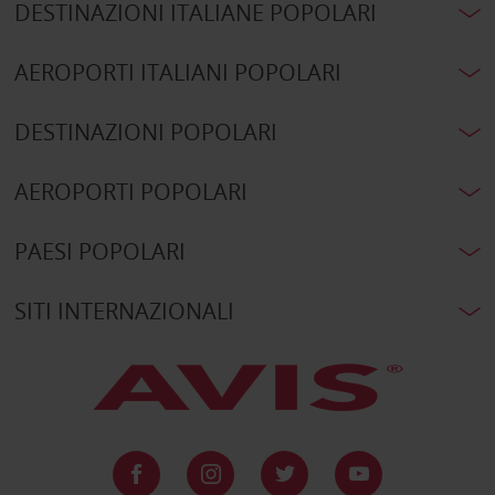
DESTINAZIONI ITALIANE POPOLARI
AEROPORTI ITALIANI POPOLARI
DESTINAZIONI POPOLARI
AEROPORTI POPOLARI
PAESI POPOLARI
SITI INTERNAZIONALI