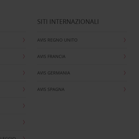
SITI INTERNAZIONALI
AVIS REGNO UNITO
AVIS FRANCIA
AVIS GERMANIA
AVIS SPAGNA
OLEGGIO