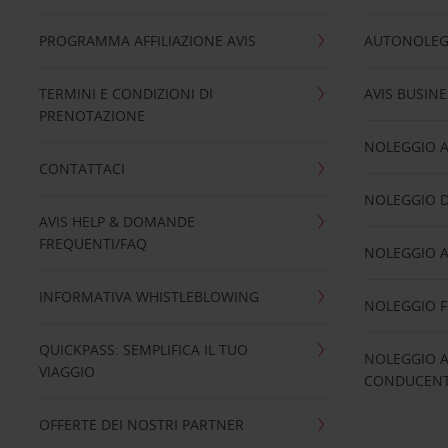
PROGRAMMA AFFILIAZIONE AVIS
AUTONOLEG
TERMINI E CONDIZIONI DI
AVIS BUSINE
PRENOTAZIONE
NOLEGGIO 
CONTATTACI
NOLEGGIO D
AVIS HELP & DOMANDE
FREQUENTI/FAQ
NOLEGGIO A
INFORMATIVA WHISTLEBLOWING
NOLEGGIO 
QUICKPASS: SEMPLIFICA IL TUO
NOLEGGIO A
VIAGGIO
CONDUCENTI
OFFERTE DEI NOSTRI PARTNER