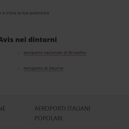
i e inizia la tua avventura.
Avis nei dintorni
aeroporto nazionale di Bruxelles
Aeroporto di Deurne
NE
AEROPORTI ITALIANI
POPOLARI