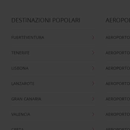
DESTINAZIONI POPOLARI
AEROPOR
FUERTEVENTURA
AEROPORTO
TENERIFE
AEROPORTO
LISBONA
AEROPORTO
LANZAROTE
AEROPORTO 
GRAN CANARIA
AEROPORTO
VALENCIA
AEROPORTO
CRETA
AEROPORTO 