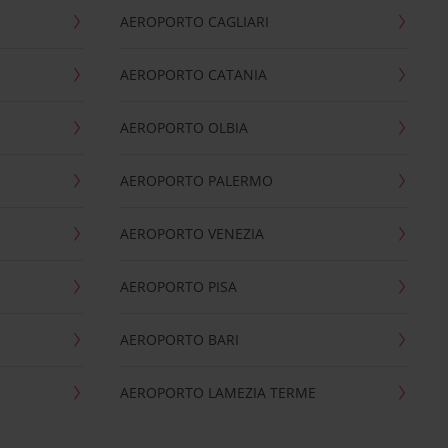
AEROPORTO CAGLIARI
AEROPORTO CATANIA
AEROPORTO OLBIA
AEROPORTO PALERMO
AEROPORTO VENEZIA
AEROPORTO PISA
AEROPORTO BARI
AEROPORTO LAMEZIA TERME