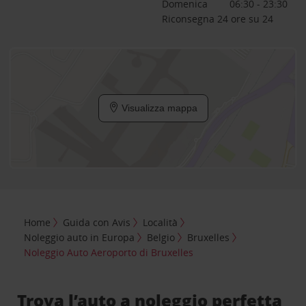
Domenica
06:30 - 23:30
Riconsegna 24 ore su 24
Visualizza mappa
Home
Guida con Avis
Località
Noleggio auto in Europa
Belgio
Bruxelles
Noleggio Auto Aeroporto di Bruxelles
Trova l’auto a noleggio perfetta