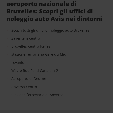
aeroporto nazionale di
Bruxelles: Scopri gli uffici di
noleggio auto Avis nei dintorni
Scopri tutti gli uffici di noleggio auto Bruxelles
Zaventem centro
Bruxelles centro Ixelles
stazione ferroviaria Gare du Midi
Lovanio
Wavre Rue Fond Cattelain 2
Aeroporto di Deurne
Anversa centro
Stazione ferroviaria di Anversa