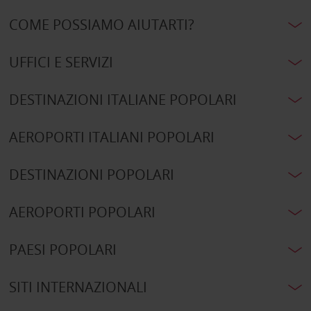
COME POSSIAMO AIUTARTI?
UFFICI E SERVIZI
DESTINAZIONI ITALIANE POPOLARI
AEROPORTI ITALIANI POPOLARI
DESTINAZIONI POPOLARI
AEROPORTI POPOLARI
PAESI POPOLARI
SITI INTERNAZIONALI