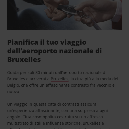
Pianifica il tuo viaggio
dall’aeroporto nazionale di
Bruxelles
Guida per soli 30 minuti dall’aeroporto nazionale di
Bruxelles e arriverai a
Bruxelles
, la città più alla moda del
Belgio, che offre un affascinante contrasto fra vecchio e
nuovo.
Un viaggio in questa città di contrasti assicura
un’esperienza affascinante, con una sorpresa a ogni
angolo. Città cosmopolita costruita su un affresco
multistrato di stili e influenze storiche, Bruxelles è