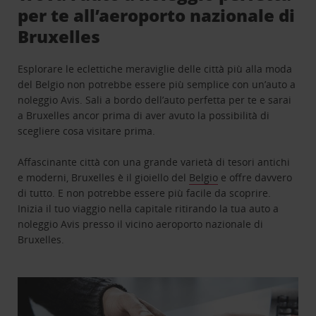
per te all’aeroporto nazionale di
Bruxelles
Esplorare le eclettiche meraviglie delle città più alla moda
del Belgio non potrebbe essere più semplice con un’auto a
noleggio Avis. Sali a bordo dell’auto perfetta per te e sarai
a Bruxelles ancor prima di aver avuto la possibilità di
scegliere cosa visitare prima.
Affascinante città con una grande varietà di tesori antichi
e moderni, Bruxelles è il gioiello del
Belgio
e offre davvero
di tutto. E non potrebbe essere più facile da scoprire.
Inizia il tuo viaggio nella capitale ritirando la tua auto a
noleggio Avis presso il vicino aeroporto nazionale di
Bruxelles.