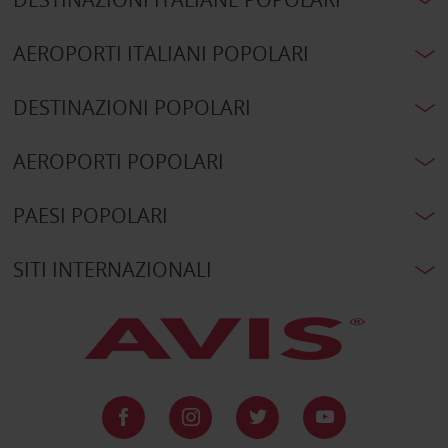
AEROPORTI ITALIANI POPOLARI
DESTINAZIONI POPOLARI
AEROPORTI POPOLARI
PAESI POPOLARI
SITI INTERNAZIONALI