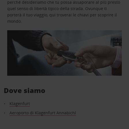
perché desideriamo che tu possa assaporare al più presto
quel senso di libertà tipico della strada. Ovunque ti
porterà il tuo viaggio, qui troverai le chiavi per scoprire il
mondo.
Dove siamo
Klagenfurt
Aeroporto di Klagenfurt Annabichl